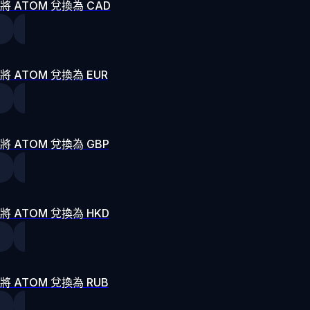
將 ATOM 兌換為 CAD
將 ATOM 兌換為 EUR
將 ATOM 兌換為 GBP
將 ATOM 兌換為 HKD
將 ATOM 兌換為 RUB