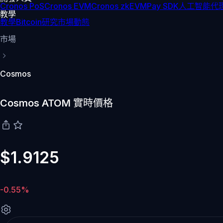
Cronos PoS
Cronos EVM
Cronos zkEVM
Pay SDK
人工智能代理
教學
教學
Bitcoin
研究
市場動態
市場
Cosmos
Cosmos ATOM 實時價格
$1.9125
-0.55%