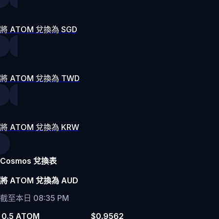
將 ATOM 兌換為 SGD
將 ATOM 兌換為 TWD
將 ATOM 兌換為 KRW
Cosmos 兌換表
將 ATOM 兌換為 AUD
截至本日 08:35 PM
0.5 ATOM
$0.9562