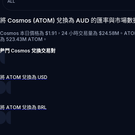
ALL
將 Cosmos (ATOM) 兌換為 AUD 的匯率與市場數
Cosmos 本日價格為 $1.91，24 小時交易量為 $24.58M。AT
為 523.43M ATOM。
熱門 Cosmos 兌換交易對
將 ATOM 兌換為 USD
將 ATOM 兌換為 BRL