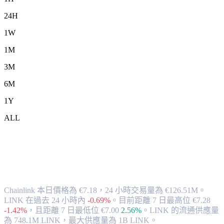
24H
1W
1M
3M
6M
1Y
ALL
將 Chainlink (LINK) 兌換為 EUR 的匯率
與市場數據
Chainlink 本日價格為 €7.18，24 小時交易量為 €126.51M。
LINK 在過去 24 小時內
-0.69%
。
目前距離 7 日最高位 €7.28
-1.42%
，
且距離 7 日最低位 €7.00
2.56%
。
LINK 的流通供應量
為 748.1M LINK，最大供應量為 1B LINK。