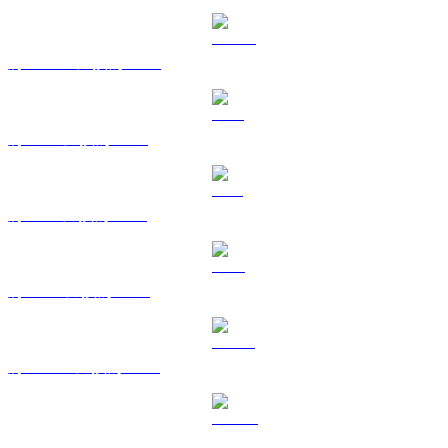
將 USDC 兌換為 EUR
將 XRP 兌換為 EUR
將 SOL 兌換為 EUR
將 TRX 兌換為 EUR
將 HYPE 兌換為 EUR
將 DOGE 兌換為 EUR