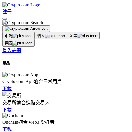
註冊
市場
個人
企業
探索
登入
註冊
產品
Crypto.com App
適合日常用戶
下載
交易所
適合進階交易人
下載
Onchain
適合 web3 愛好者
下載