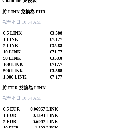
Chainlink 兌換表
將 LINK 兌換為 EUR
截至本日 10:54 AM
0.5 LINK
€3.588
1 LINK
€7.177
5 LINK
€35.88
10 LINK
€71.77
50 LINK
€358.8
100 LINK
€717.7
500 LINK
€3,588
1,000 LINK
€7,177
將 EUR 兌換為 LINK
截至本日 10:54 AM
0.5 EUR
0.06967 LINK
1 EUR
0.1393 LINK
5 EUR
0.6967 LINK
10 EUR
1.393 LINK