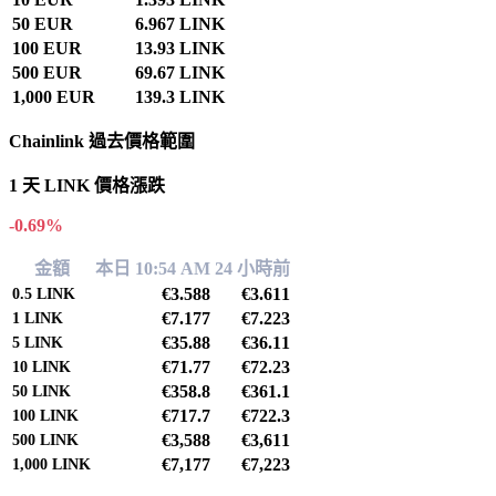
50 EUR
6.967 LINK
100 EUR
13.93 LINK
500 EUR
69.67 LINK
1,000 EUR
139.3 LINK
Chainlink 過去價格範圍
1 天 LINK 價格漲跌
-0.69%
金額
本日 10:54 AM
24 小時前
€3.588
€3.611
0.5
LINK
€7.177
€7.223
1
LINK
€35.88
€36.11
5
LINK
€71.77
€72.23
10
LINK
€358.8
€361.1
50
LINK
€717.7
€722.3
100
LINK
€3,588
€3,611
500
LINK
€7,177
€7,223
1,000
LINK