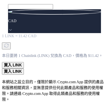
CAD
1
LINK
=
11.42
CAD
本日要將 1 Chainlink (LINK) 兌換為 CAD，價格為 $11.42。
買入 LINK
買入 LINK
本網站之設立目的，僅限於顯示 Crypto.com App 提供的產品
和服務相關資訊，並無意提供任何此類產品和服務的使用權
限。請通過 Crypto.com App 取得此類產品和服務的使用權
限。