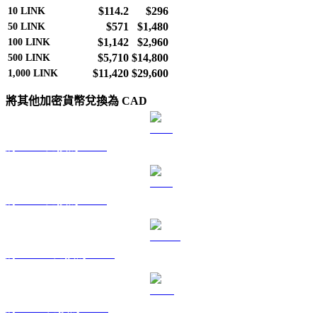
$114.2
$296
10
LINK
$571
$1,480
50
LINK
$1,142
$2,960
100
LINK
$5,710
$14,800
500
LINK
$11,420
$29,600
1,000
LINK
將其他加密貨幣兌換為 CAD
將 BTC 兌換為 CAD
將 ETH 兌換為 CAD
將 USDT 兌換為 CAD
將 BNB 兌換為 CAD