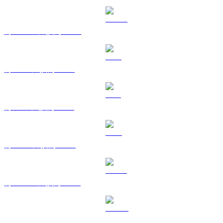
將 USDC 兌換為 CAD
將 XRP 兌換為 CAD
將 SOL 兌換為 CAD
將 TRX 兌換為 CAD
將 HYPE 兌換為 CAD
將 DOGE 兌換為 CAD