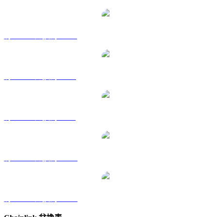
將 LINK 兌換為 HKD
將 LINK 兌換為 RUB
將 LINK 兌換為 SGD
將 LINK 兌換為 TWD
將 LINK 兌換為 KRW