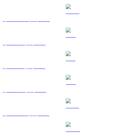
將 USDC 兌換為 BRL
將 XRP 兌換為 BRL
將 SOL 兌換為 BRL
將 TRX 兌換為 BRL
將 HYPE 兌換為 BRL
將 DOGE 兌換為 BRL