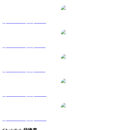
將 LINK 兌換為 HKD
將 LINK 兌換為 RUB
將 LINK 兌換為 SGD
將 LINK 兌換為 TWD
將 LINK 兌換為 KRW