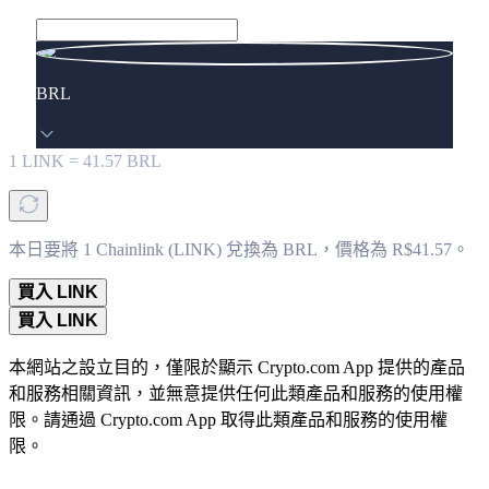
BRL
1
LINK
=
41.57
BRL
本日要將 1 Chainlink (LINK) 兌換為 BRL，價格為 R$41.57。
買入 LINK
買入 LINK
本網站之設立目的，僅限於顯示 Crypto.com App 提供的產品
和服務相關資訊，並無意提供任何此類產品和服務的使用權
限。請通過 Crypto.com App 取得此類產品和服務的使用權
限。