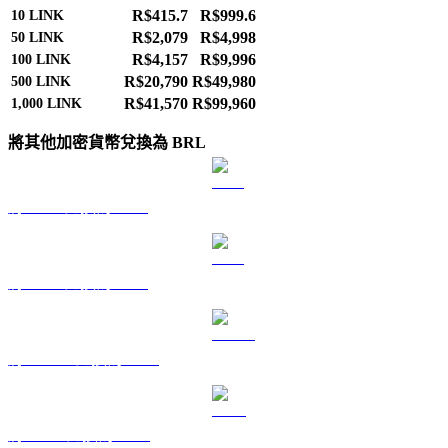
R$415.7
R$999.6
10
LINK
R$2,079
R$4,998
50
LINK
R$4,157
R$9,996
100
LINK
R$20,790
R$49,980
500
LINK
R$41,570
R$99,960
1,000
LINK
將其他加密貨幣兌換為 BRL
將 BTC 兌換為 BRL
將 ETH 兌換為 BRL
將 USDT 兌換為 BRL
將 BNB 兌換為 BRL