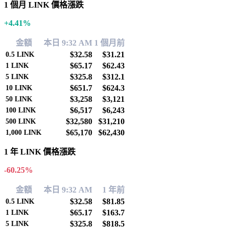
1 個月 LINK 價格漲跌
+4.41%
金額
本日 9:32 AM
1 個月前
$32.58
$31.21
0.5
LINK
$65.17
$62.43
1
LINK
$325.8
$312.1
5
LINK
$651.7
$624.3
10
LINK
$3,258
$3,121
50
LINK
$6,517
$6,243
100
LINK
$32,580
$31,210
500
LINK
$65,170
$62,430
1,000
LINK
1 年 LINK 價格漲跌
-60.25%
金額
本日 9:32 AM
1 年前
$32.58
$81.85
0.5
LINK
$65.17
$163.7
1
LINK
$325.8
$818.5
5
LINK