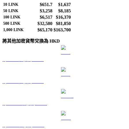
$651.7
$1,637
10
LINK
$3,258
$8,185
50
LINK
$6,517
$16,370
100
LINK
$32,580
$81,850
500
LINK
$65,170
$163,700
1,000
LINK
將其他加密貨幣兌換為 HKD
將 BTC 兌換為 HKD
將 ETH 兌換為 HKD
將 USDT 兌換為 HKD
將 BNB 兌換為 HKD