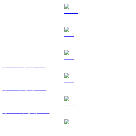
將 USDC 兌換為 HKD
將 XRP 兌換為 HKD
將 SOL 兌換為 HKD
將 TRX 兌換為 HKD
將 HYPE 兌換為 HKD
將 DOGE 兌換為 HKD