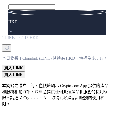
HKD
1
LINK
=
65.17
HKD
本日要將 1 Chainlink (LINK) 兌換為 HKD，價格為 $65.17。
買入 LINK
買入 LINK
本網站之設立目的，僅限於顯示 Crypto.com App 提供的產品
和服務相關資訊，並無意提供任何此類產品和服務的使用權
限。請通過 Crypto.com App 取得此類產品和服務的使用權
限。