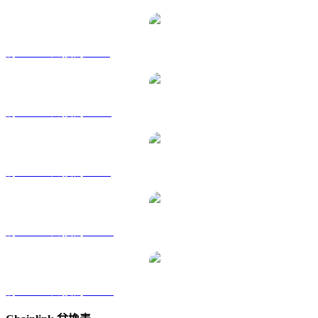
將 LINK 兌換為 GBP
將 LINK 兌換為 RUB
將 LINK 兌換為 SGD
將 LINK 兌換為 TWD
將 LINK 兌換為 KRW