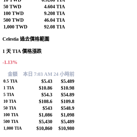
50 TWD
4.604 TIA
100 TWD
9.208 TIA
500 TWD
46.04 TIA
1,000 TWD
92.08 TIA
Celestia 過去價格範圍
1 天 TIA 價格漲跌
-1.13%
金額
本日 7:03 AM
24 小時前
$5.43
$5.489
0.5
TIA
$10.86
$10.98
1
TIA
$54.3
$54.89
5
TIA
$108.6
$109.8
10
TIA
$543
$548.9
50
TIA
$1,086
$1,098
100
TIA
$5,430
$5,489
500
TIA
$10,860
$10,980
1,000
TIA