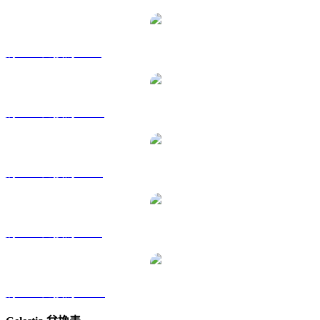
將 TIA 兌換為 GBP
將 TIA 兌換為 HKD
將 TIA 兌換為 RUB
將 TIA 兌換為 SGD
將 TIA 兌換為 KRW