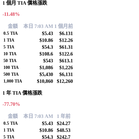
1 個月 TIA 價格漲跌
-11.48%
金額
本日 7:03 AM
1 個月前
$5.43
$6.131
0.5
TIA
$10.86
$12.26
1
TIA
$54.3
$61.31
5
TIA
$108.6
$122.6
10
TIA
$543
$613.1
50
TIA
$1,086
$1,226
100
TIA
$5,430
$6,131
500
TIA
$10,860
$12,260
1,000
TIA
1 年 TIA 價格漲跌
-77.70%
金額
本日 7:03 AM
1 年前
$5.43
$24.27
0.5
TIA
$10.86
$48.53
1
TIA
$54.3
$242.7
5
TIA