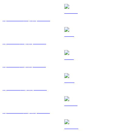
將 USDC 兌換為 TWD
將 XRP 兌換為 TWD
將 SOL 兌換為 TWD
將 TRX 兌換為 TWD
將 HYPE 兌換為 TWD
將 DOGE 兌換為 TWD