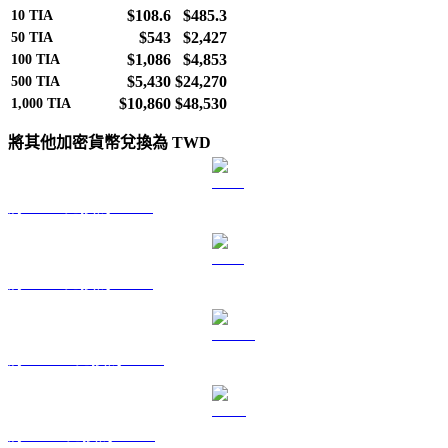
$108.6
$485.3
10
TIA
$543
$2,427
50
TIA
$1,086
$4,853
100
TIA
$5,430
$24,270
500
TIA
$10,860
$48,530
1,000
TIA
將其他加密貨幣兌換為 TWD
將 BTC 兌換為 TWD
將 ETH 兌換為 TWD
將 USDT 兌換為 TWD
將 BNB 兌換為 TWD