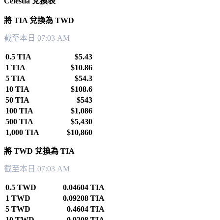
Celestia 兌換表
將 TIA 兌換為 TWD
截至本日 07:03 AM
0.5 TIA
$5.43
1 TIA
$10.86
5 TIA
$54.3
10 TIA
$108.6
50 TIA
$543
100 TIA
$1,086
500 TIA
$5,430
1,000 TIA
$10,860
將 TWD 兌換為 TIA
截至本日 07:03 AM
0.5 TWD
0.04604 TIA
1 TWD
0.09208 TIA
5 TWD
0.4604 TIA
10 TWD
0.9208 TIA