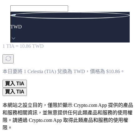
TWD
1
TIA
=
10.86
TWD
本日要將 1 Celestia (TIA) 兌換為 TWD，價格為 $10.86。
買入 TIA
買入 TIA
本網站之設立目的，僅限於顯示 Crypto.com App 提供的產品
和服務相關資訊，並無意提供任何此類產品和服務的使用權
限。請通過 Crypto.com App 取得此類產品和服務的使用權
限。