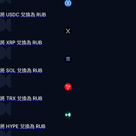
將 USDC 兌換為 RUB
將 XRP 兌換為 RUB
將 SOL 兌換為 RUB
將 TRX 兌換為 RUB
將 HYPE 兌換為 RUB