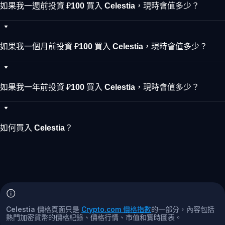
如果我一週前投資 ₽100 買入 Celestia，現時會值多少？
如果我一個月前投資 ₽100 買入 Celestia，現時會值多少？
如果我一年前投資 ₽100 買入 Celestia，現時會值多少？
如何買入 Celestia？
Celestia 價格頁面只是
Crypto.com 價格指數
的一部分，內容包括
熱門加密貨幣的價格紀錄、價格行情、市值和實時圖表。