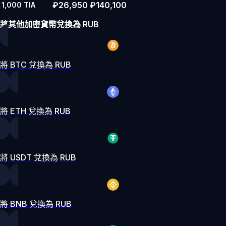
₽26,950
₽140,100
1,000
TIA
將其他加密貨幣兌換為 RUB
將 BTC 兌換為 RUB
將 ETH 兌換為 RUB
將 USDT 兌換為 RUB
將 BNB 兌換為 RUB