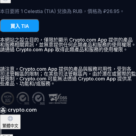
本日要將 1 Celestia (TIA) 兌換為 RUB，價格為 ₽26.95。
買入 TIA
本網站之設立目的，僅限於顯示 Crypto.com App 提供的產品
和服務相關資訊，並無意提供任何此類產品和服務的使用權限。
請通過 Crypto.com App 取得此類產品和服務的使用權限。
請注意，Crypto.com App 提供的產品與服務可用性，受到各
司法管轄區的限制；在某些司法管轄區內，由於潛在或實際的監
管限制，Crypto.com 可能無法透過 Crypto.com App 提供某
些產品、功能和/或服務。
繁體中文
|