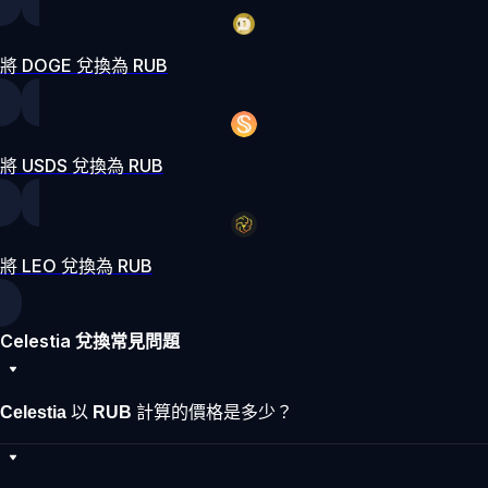
將 DOGE 兌換為 RUB
將 USDS 兌換為 RUB
將 LEO 兌換為 RUB
Celestia 兌換常見問題
Celestia 以 RUB 計算的價格是多少？