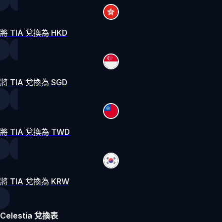
將 TIA 兌換為 HKD
將 TIA 兌換為 SGD
將 TIA 兌換為 TWD
將 TIA 兌換為 KRW
Celestia 兌換表