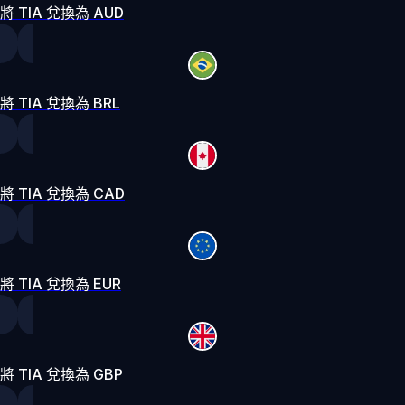
將 TIA 兌換為 AUD
將 TIA 兌換為 BRL
將 TIA 兌換為 CAD
將 TIA 兌換為 EUR
將 TIA 兌換為 GBP