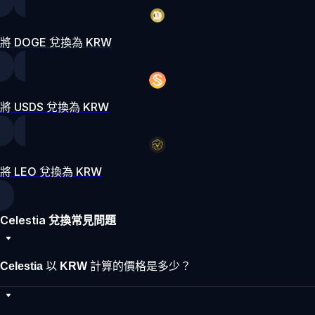
將 DOGE 兌換為 KRW
將 USDS 兌換為 KRW
將 LEO 兌換為 KRW
Celestia 兌換常見問題
Celestia 以 KRW 計算的價格是多少？