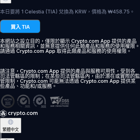
本日要將 1 Celestia (TIA) 兌換為 KRW，價格為 ₩458.75。
買入 TIA
本網站之設立目的，僅限於顯示 Crypto.com App 提供的產品
和服務相關資訊，並無意提供任何此類產品和服務的使用權限。
請通過 Crypto.com App 取得此類產品和服務的使用權限。
請注意，Crypto.com App 提供的產品與服務可用性，受到各
司法管轄區的限制；在某些司法管轄區內，由於潛在或實際的監
管限制，Crypto.com 可能無法透過 Crypto.com App 提供某
些產品、功能和/或服務。
繁體中文
|