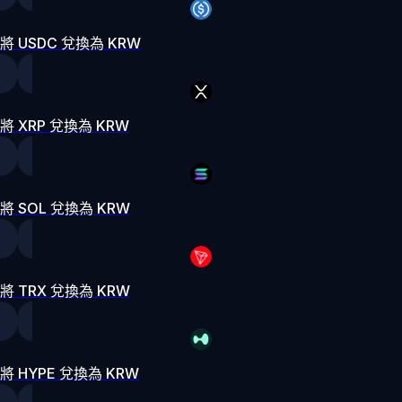
將 USDC 兌換為 KRW
將 XRP 兌換為 KRW
將 SOL 兌換為 KRW
將 TRX 兌換為 KRW
將 HYPE 兌換為 KRW