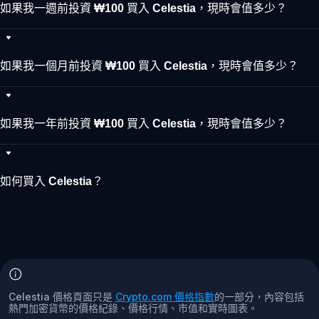
如果我一週前投資 ₩100 買入 Celestia，現時會值多少？
如果我一個月前投資 ₩100 買入 Celestia，現時會值多少？
如果我一年前投資 ₩100 買入 Celestia，現時會值多少？
如何買入 Celestia？
Celestia 價格頁面只是
Crypto.com 價格指數
的一部分，內容包括
熱門加密貨幣的價格紀錄、價格行情、市值和實時圖表。