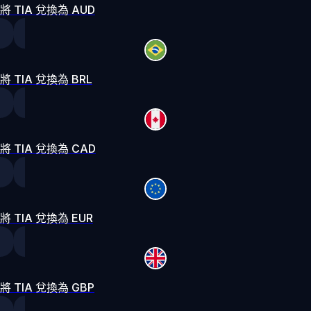
將 TIA 兌換為 AUD
將 TIA 兌換為 BRL
將 TIA 兌換為 CAD
將 TIA 兌換為 EUR
將 TIA 兌換為 GBP