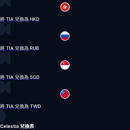
將 TIA 兌換為 HKD
將 TIA 兌換為 RUB
將 TIA 兌換為 SGD
將 TIA 兌換為 TWD
Celestia 兌換表