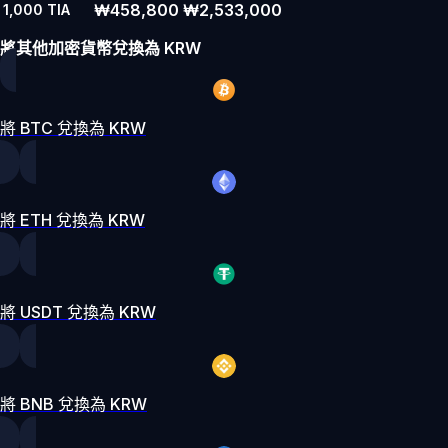
₩458,800
₩2,533,000
1,000
TIA
將其他加密貨幣兌換為 KRW
將 BTC 兌換為 KRW
將 ETH 兌換為 KRW
將 USDT 兌換為 KRW
將 BNB 兌換為 KRW