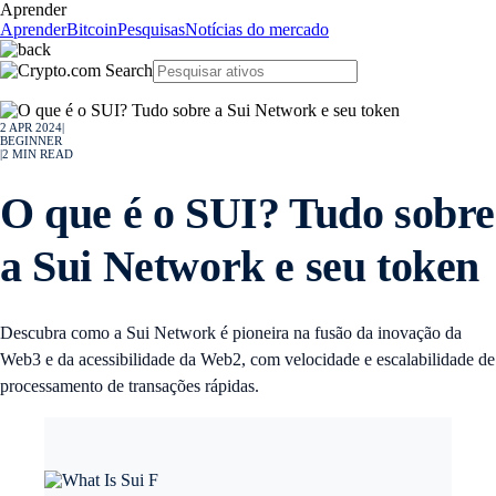
Aprender
Aprender
Bitcoin
Pesquisas
Notícias do mercado
2 APR 2024
|
BEGINNER
|
2
MIN READ
O que é o SUI? Tudo sobre
a Sui Network e seu token
Descubra como a Sui Network é pioneira na fusão da inovação da
Web3 e da acessibilidade da Web2, com velocidade e escalabilidade de
processamento de transações rápidas.