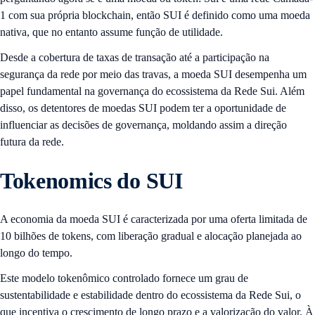
1 com sua própria blockchain, então SUI é definido como uma moeda
nativa, que no entanto assume função de utilidade.
Desde a cobertura de taxas de transação até a participação na
segurança da rede por meio das travas, a moeda SUI desempenha um
papel fundamental na governança do ecossistema da Rede Sui. Além
disso, os detentores de moedas SUI podem ter a oportunidade de
influenciar as decisões de governança, moldando assim a direção
futura da rede.
Tokenomics do SUI
A economia da moeda SUI é caracterizada por uma oferta limitada de
10 bilhões de tokens, com liberação gradual e alocação planejada ao
longo do tempo.
Este modelo tokenômico controlado fornece um grau de
sustentabilidade e estabilidade dentro do ecossistema da Rede Sui, o
que incentiva o crescimento de longo prazo e a valorização do valor. À