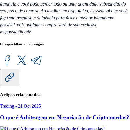
diminuir, e você pode perder todo ou uma quantidade substancial do
seu preço de compra. Ao avaliar um criptoativo, é essencial que você
faça sua pesquisa e diligência para fazer o melhor julgamento
possível, pois qualquer compra será de sua exclusiva
responsabilidade.
Compartilhar com amigos
Artigos relacionados
Trading
-
21 Oct 2025
O que é Arbitragem em Negociação de Criptomoedas?