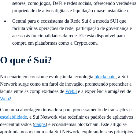
setores, como jogos, DeFi e redes sociais, oferecendo verdadeira
propriedade de ativos digitais e liquidação quase instantânea.
Central para o ecossistema da Rede Sui é a moeda SUI que
facilita várias operações de rede, participação de governança e
acesso às funcionalidades da rede. Ele está disponível para
compra em plataformas como a Crypto.com.
O que é Sui?
No cenário em constante evolução da tecnologia
blockchain
, a Sui
Network surge como um farol de inovação, prometendo preencher a
lacuna entre as complexidades de
Web3
e a experiência amigável de
Web2
.
Com uma abordagem inovadora para processamento de transações e
escalabilidade
, a Sui Network visa redefinir os padrões de aplicativos
descentralizados (
dapps
) e ecossistemas blockchain. Este artigo se
aprofunda nos meandros da Sui Network, explorando seus princípios