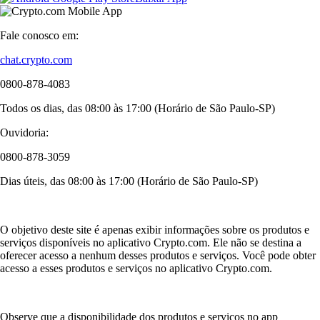
Fale conosco em:
chat.crypto.com
0800-878-4083
Todos os dias, das 08:00 às 17:00 (Horário de São Paulo-SP)
Ouvidoria:
0800-878-3059
Dias úteis, das 08:00 às 17:00 (Horário de São Paulo-SP)
O objetivo deste site é apenas exibir informações sobre os produtos e
serviços disponíveis no aplicativo Crypto.com. Ele não se destina a
oferecer acesso a nenhum desses produtos e serviços. Você pode obter
acesso a esses produtos e serviços no aplicativo Crypto.com.
Observe que a disponibilidade dos produtos e serviços no app