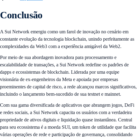
Conclusão
A Sui Network emergiu como um farol de inovação no cenário em
constante evolução da tecnologia blockchain, unindo perfeitamente as
complexidades da Web3 com a experiência amigável da Web2.
Por meio de sua abordagem inovadora para processamento e
escalabilidade de transações, a Sui Network redefine os padrões de
dapps e ecossistemas de blockchain. Liderada por uma equipe
visionária de ex-engenheiros da Meta e apoiada por empresas
proeminentes de capital de risco, a rede alcançou marcos significativos,
incluindo o lançamento bem-sucedido de sua testnet e mainnet.
Com sua gama diversificada de aplicativos que abrangem jogos, DeFi
e redes sociais, a Sui Network capacita os usuários com a verdadeira
propriedade de ativos digitais e liquidação quase instantânea. Central
para seu ecossistema é a moeda SUI, um token de utilidade que facilita
várias operações de rede e participação de governança, consolidando