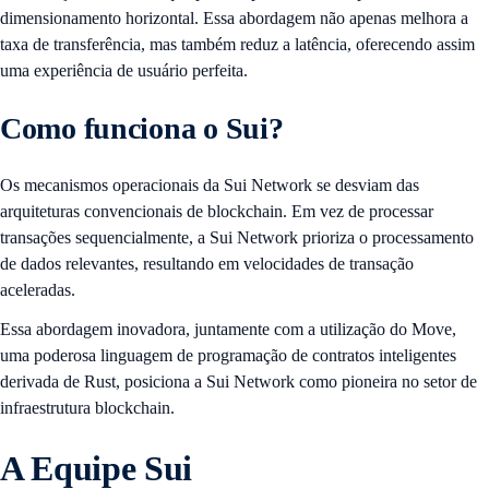
dimensionamento horizontal. Essa abordagem não apenas melhora a
taxa de transferência, mas também reduz a latência, oferecendo assim
uma experiência de usuário perfeita.
Como funciona o Sui?
Os mecanismos operacionais da Sui Network se desviam das
arquiteturas convencionais de blockchain. Em vez de processar
transações sequencialmente, a Sui Network prioriza o processamento
de dados relevantes, resultando em velocidades de transação
aceleradas.
Essa abordagem inovadora, juntamente com a utilização do Move,
uma poderosa linguagem de programação de contratos inteligentes
derivada de Rust, posiciona a Sui Network como pioneira no setor de
infraestrutura blockchain.
A Equipe Sui