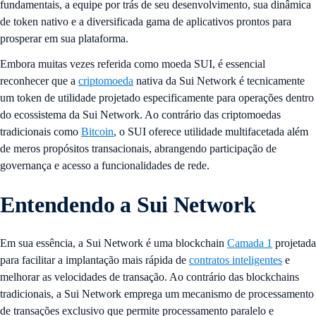
fundamentais, a equipe por trás de seu desenvolvimento, sua dinâmica
de token nativo e a diversificada gama de aplicativos prontos para
prosperar em sua plataforma.
Embora muitas vezes referida como moeda SUI, é essencial
reconhecer que a
criptomoeda
nativa da Sui Network é tecnicamente
um token de utilidade projetado especificamente para operações dentro
do ecossistema da Sui Network. Ao contrário das criptomoedas
tradicionais como
Bitcoin
, o SUI oferece utilidade multifacetada além
de meros propósitos transacionais, abrangendo participação de
governança e acesso a funcionalidades de rede.
Entendendo a Sui Network
Em sua essência, a Sui Network é uma blockchain
Camada 1
projetada
para facilitar a implantação mais rápida de
contratos inteligentes
e
melhorar as velocidades de transação. Ao contrário das blockchains
tradicionais, a Sui Network emprega um mecanismo de processamento
de transações exclusivo que permite processamento paralelo e