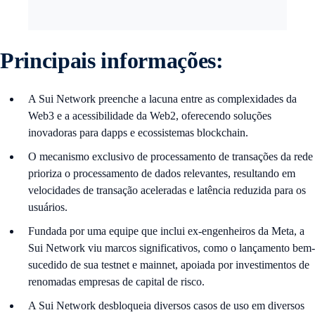
Principais informações:
A Sui Network preenche a lacuna entre as complexidades da
Web3 e a acessibilidade da Web2, oferecendo soluções
inovadoras para dapps e ecossistemas blockchain.
O mecanismo exclusivo de processamento de transações da rede
prioriza o processamento de dados relevantes, resultando em
velocidades de transação aceleradas e latência reduzida para os
usuários.
Fundada por uma equipe que inclui ex-engenheiros da Meta, a
Sui Network viu marcos significativos, como o lançamento bem-
sucedido de sua testnet e mainnet, apoiada por investimentos de
renomadas empresas de capital de risco.
A Sui Network desbloqueia diversos casos de uso em diversos