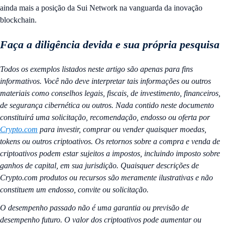
ainda mais a posição da Sui Network na vanguarda da inovação
blockchain.
Faça a diligência devida e sua própria pesquisa
Todos os exemplos listados neste artigo são apenas para fins
informativos. Você não deve interpretar tais informações ou outros
materiais como conselhos legais, fiscais, de investimento, financeiros,
de segurança cibernética ou outros. Nada contido neste documento
constituirá uma solicitação, recomendação, endosso ou oferta por
Crypto.com
para investir, comprar ou vender quaisquer moedas,
tokens ou outros criptoativos. Os retornos sobre a compra e venda de
criptoativos podem estar sujeitos a impostos, incluindo imposto sobre
ganhos de capital, em sua jurisdição. Quaisquer descrições de
Crypto.com produtos ou recursos são meramente ilustrativas e não
constituem um endosso, convite ou solicitação.
O desempenho passado não é uma garantia ou previsão de
desempenho futuro. O valor dos criptoativos pode aumentar ou