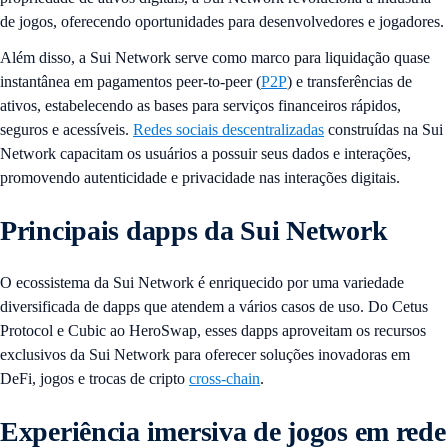
de jogos, oferecendo oportunidades para desenvolvedores e jogadores.
Além disso, a Sui Network serve como marco para liquidação quase
instantânea em pagamentos peer-to-peer (
P2P
) e transferências de
ativos, estabelecendo as bases para serviços financeiros rápidos,
seguros e acessíveis.
Redes sociais descentralizadas
construídas na Sui
Network capacitam os usuários a possuir seus dados e interações,
promovendo autenticidade e privacidade nas interações digitais.
Principais dapps da Sui Network
O ecossistema da Sui Network é enriquecido por uma variedade
diversificada de dapps que atendem a vários casos de uso. Do Cetus
Protocol e Cubic ao HeroSwap, esses dapps aproveitam os recursos
exclusivos da Sui Network para oferecer soluções inovadoras em
DeFi, jogos e trocas de cripto
cross-chain
.
Experiência imersiva de jogos em rede