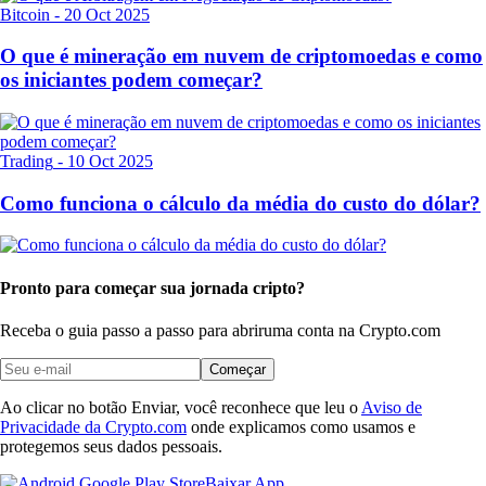
Bitcoin
-
20 Oct 2025
O que é mineração em nuvem de criptomoedas e como
os iniciantes podem começar?
Trading
-
10 Oct 2025
Como funciona o cálculo da média do custo do dólar?
Pronto para começar sua jornada cripto?
Receba o guia passo a passo para abrir
uma conta na Crypto.com
Começar
Ao clicar no botão Enviar, você reconhece que leu o
Aviso de
Privacidade da Crypto.com
onde explicamos como usamos e
protegemos seus dados pessoais.
Baixar App