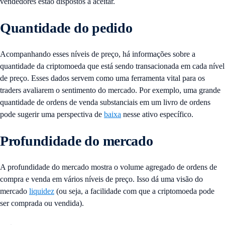
vendedores estão dispostos a aceitar.
Quantidade do pedido
Acompanhando esses níveis de preço, há informações sobre a
quantidade da criptomoeda que está sendo transacionada em cada nível
de preço. Esses dados servem como uma ferramenta vital para os
traders avaliarem o sentimento do mercado. Por exemplo, uma grande
quantidade de ordens de venda substanciais em um livro de ordens
pode sugerir uma perspectiva de
baixa
nesse ativo específico.
Profundidade do mercado
A profundidade do mercado mostra o volume agregado de ordens de
compra e venda em vários níveis de preço. Isso dá uma visão do
mercado
liquidez
(ou seja, a facilidade com que a criptomoeda pode
ser comprada ou vendida).