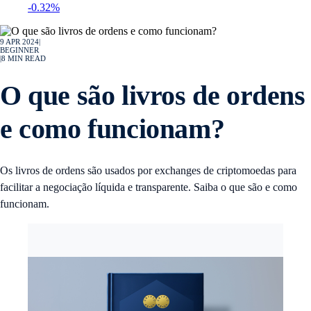
-0.32%
9 APR 2024
|
BEGINNER
|
8
MIN READ
O que são livros de ordens
e como funcionam?
Os livros de ordens são usados por exchanges de criptomoedas para
facilitar a negociação líquida e transparente. Saiba o que são e como
funcionam.