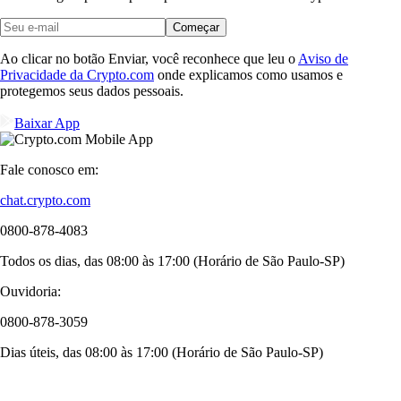
Começar
Ao clicar no botão Enviar, você reconhece que leu o
Aviso de
Privacidade da Crypto.com
onde explicamos como usamos e
protegemos seus dados pessoais.
Baixar App
Fale conosco em:
chat.crypto.com
0800-878-4083
Todos os dias, das 08:00 às 17:00 (Horário de São Paulo-SP)
Ouvidoria:
0800-878-3059
Dias úteis, das 08:00 às 17:00 (Horário de São Paulo-SP)