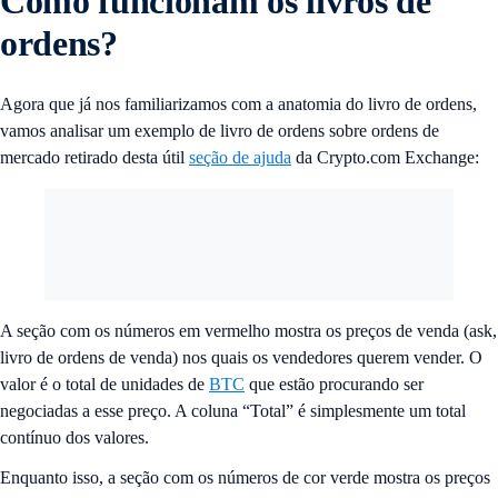
Como funcionam os livros de
ordens?
Agora que já nos familiarizamos com a anatomia do livro de ordens,
vamos analisar um exemplo de livro de ordens sobre ordens de
mercado retirado desta útil
seção de ajuda
da Crypto.com Exchange:
A seção com os números em vermelho mostra os preços de venda (ask,
livro de ordens de venda) nos quais os vendedores querem vender. O
valor é o total de unidades de
BTC
que estão procurando ser
negociadas a esse preço. A coluna “Total” é simplesmente um total
contínuo dos valores.
Enquanto isso, a seção com os números de cor verde mostra os preços