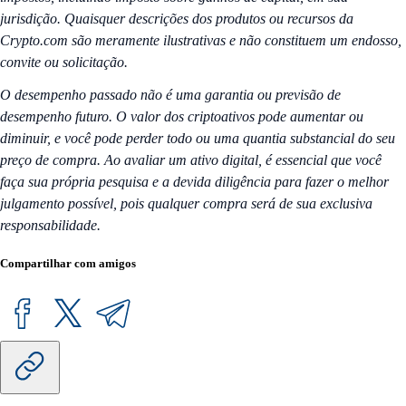
jurisdição. Quaisquer descrições dos produtos ou recursos da
Crypto.com são meramente ilustrativas e não constituem um endosso,
convite ou solicitação.
O desempenho passado não é uma garantia ou previsão de
desempenho futuro. O valor dos criptoativos pode aumentar ou
diminuir, e você pode perder todo ou uma quantia substancial do seu
preço de compra. Ao avaliar um ativo digital, é essencial que você
faça sua própria pesquisa e a devida diligência para fazer o melhor
julgamento possível, pois qualquer compra será de sua exclusiva
responsabilidade.
Compartilhar com amigos