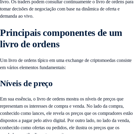
livro. Os traders podem consultar continuamente o livro de ordens para
tomar decisões de negociação com base na dinâmica de oferta e
demanda ao vivo.
Principais componentes de um
livro de ordens
Um livro de ordens típico em uma exchange de criptomoedas consiste
em vários elementos fundamentais:
Níveis de preço
Em sua essência, o livro de ordens mostra os níveis de preços que
representam os interesses de compra e venda. No lado da compra,
conhecido como lances, ele revela os preços que os compradores estão
dispostos a pagar pelo ativo digital. Por outro lado, no lado da venda,
conhecido como ofertas ou pedidos, ele ilustra os preços que os