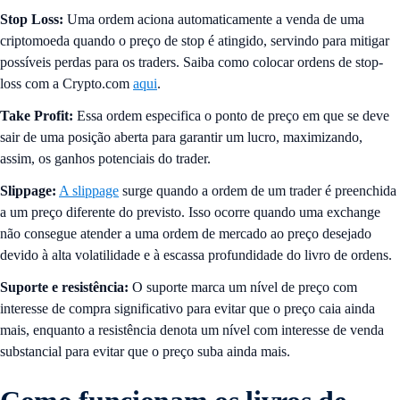
Stop Loss:
Uma ordem aciona automaticamente a venda de uma
criptomoeda quando o preço de stop é atingido, servindo para mitigar
possíveis perdas para os traders. Saiba como colocar ordens de stop-
loss com a Crypto.com
aqui
.
Take Profit:
Essa ordem especifica o ponto de preço em que se deve
sair de uma posição aberta para garantir um lucro, maximizando,
assim, os ganhos potenciais do trader.
Slippage:
A slippage
surge quando a ordem de um trader é preenchida
a um preço diferente do previsto. Isso ocorre quando uma exchange
não consegue atender a uma ordem de mercado ao preço desejado
devido à alta volatilidade e à escassa profundidade do livro de ordens.
Suporte e resistência:
O suporte marca um nível de preço com
interesse de compra significativo para evitar que o preço caia ainda
mais, enquanto a resistência denota um nível com interesse de venda
substancial para evitar que o preço suba ainda mais.