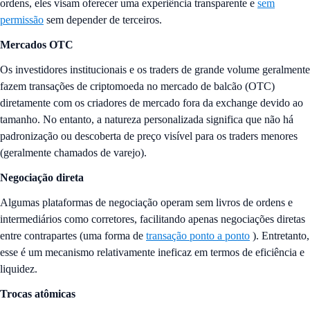
ordens, eles visam oferecer uma experiência transparente e
sem
permissão
sem depender de terceiros.
Mercados OTC
Os investidores institucionais e os traders de grande volume geralmente
fazem transações de criptomoeda no mercado de balcão (OTC)
diretamente com os criadores de mercado fora da exchange devido ao
tamanho. No entanto, a natureza personalizada significa que não há
padronização ou descoberta de preço visível para os traders menores
(geralmente chamados de varejo).
Negociação direta
Algumas plataformas de negociação operam sem livros de ordens e
intermediários como corretores, facilitando apenas negociações diretas
entre contrapartes (uma forma de
transação ponto a ponto
). Entretanto,
esse é um mecanismo relativamente ineficaz em termos de eficiência e
liquidez.
Trocas atômicas