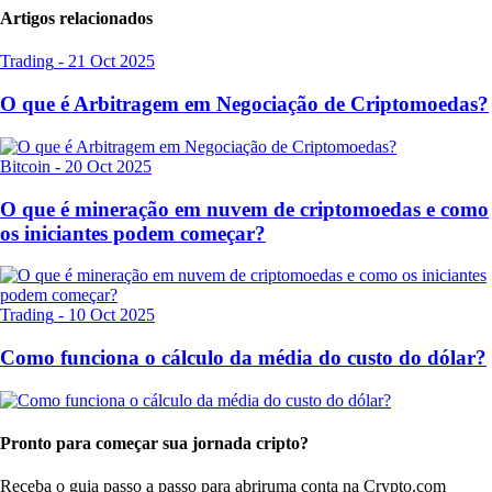
Artigos relacionados
Trading
-
21 Oct 2025
O que é Arbitragem em Negociação de Criptomoedas?
Bitcoin
-
20 Oct 2025
O que é mineração em nuvem de criptomoedas e como
os iniciantes podem começar?
Trading
-
10 Oct 2025
Como funciona o cálculo da média do custo do dólar?
Pronto para começar sua jornada cripto?
Receba o guia passo a passo para abrir
uma conta na Crypto.com