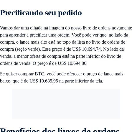
Precificando seu pedido
Vamos dar uma olhada na imagem do nosso livro de ordens novamente
para aprender a precificar uma ordem. Você pode ver que, no lado da
compra, o lance mais alto está no topo da lista no livro de ordens de
compra (seção verde). Esse preço é de US$ 10.694,74. No lado da
venda, a menor oferta de compra está na parte inferior do livro de
ordens de venda. O preço é de US$ 10.694,86.
Se quiser comprar BTC, você pode oferecer o preço de lance mais
baixo, que é de US$ 10.685,95 na parte inferior da tela.
Benefícios dos livros de ordens