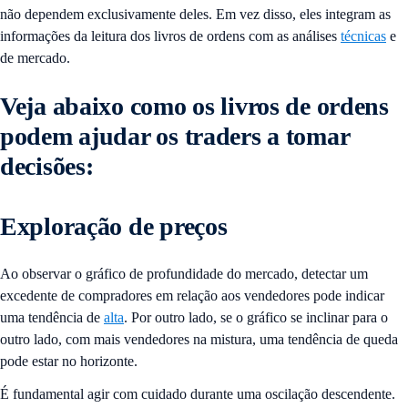
não dependem exclusivamente deles. Em vez disso, eles integram as
informações da leitura dos livros de ordens com as análises
técnicas
e
de mercado.
Veja abaixo como os livros de ordens
podem ajudar os traders a tomar
decisões:
Exploração de preços
Ao observar o gráfico de profundidade do mercado, detectar um
excedente de compradores em relação aos vendedores pode indicar
uma tendência de
alta
. Por outro lado, se o gráfico se inclinar para o
outro lado, com mais vendedores na mistura, uma tendência de queda
pode estar no horizonte.
É fundamental agir com cuidado durante uma oscilação descendente.