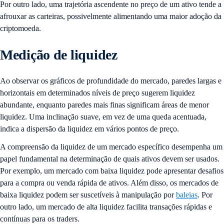
Por outro lado, uma trajetória ascendente no preço de um ativo tende a
afrouxar as carteiras, possivelmente alimentando uma maior adoção da
criptomoeda.
Medição de liquidez
Ao observar os gráficos de profundidade do mercado, paredes largas e
horizontais em determinados níveis de preço sugerem liquidez
abundante, enquanto paredes mais finas significam áreas de menor
liquidez. Uma inclinação suave, em vez de uma queda acentuada,
indica a dispersão da liquidez em vários pontos de preço.
A compreensão da liquidez de um mercado específico desempenha um
papel fundamental na determinação de quais ativos devem ser usados.
Por exemplo, um mercado com baixa liquidez pode apresentar desafios
para a compra ou venda rápida de ativos. Além disso, os mercados de
baixa liquidez podem ser suscetíveis à manipulação por
baleias
. Por
outro lado, um mercado de alta liquidez facilita transações rápidas e
contínuas para os traders.