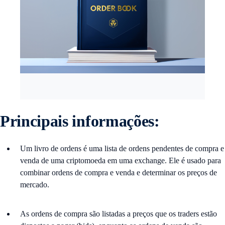
Principais informações:
Um livro de ordens é uma lista de ordens pendentes de compra e
venda de uma criptomoeda em uma exchange. Ele é usado para
combinar ordens de compra e venda e determinar os preços de
mercado.
As ordens de compra são listadas a preços que os traders estão