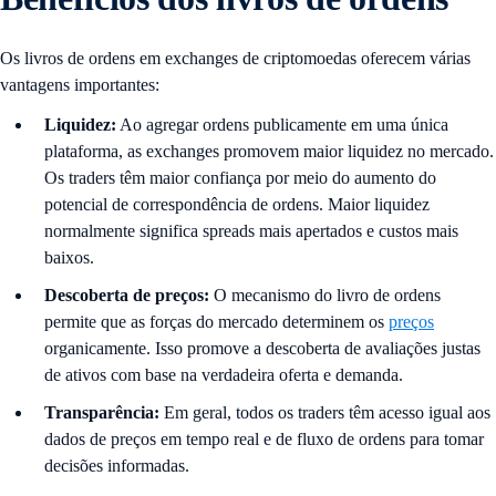
Os livros de ordens em exchanges de criptomoedas oferecem várias
vantagens importantes:
Liquidez:
Ao agregar ordens publicamente em uma única
plataforma, as exchanges promovem maior liquidez no mercado.
Os traders têm maior confiança por meio do aumento do
potencial de correspondência de ordens. Maior liquidez
normalmente significa spreads mais apertados e custos mais
baixos.
Descoberta de preços:
O mecanismo do livro de ordens
permite que as forças do mercado determinem os
preços
organicamente. Isso promove a descoberta de avaliações justas
de ativos com base na verdadeira oferta e demanda.
Transparência:
Em geral, todos os traders têm acesso igual aos
dados de preços em tempo real e de fluxo de ordens para tomar
decisões informadas.