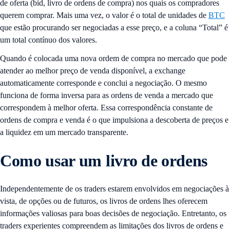
de oferta (bid, livro de ordens de compra) nos quais os compradores
querem comprar. Mais uma vez, o valor é o total de unidades de
BTC
que estão procurando ser negociadas a esse preço, e a coluna “Total” é
um total contínuo dos valores.
Quando é colocada uma nova ordem de compra no mercado que pode
atender ao melhor preço de venda disponível, a exchange
automaticamente corresponde e conclui a negociação. O mesmo
funciona de forma inversa para as ordens de venda a mercado que
correspondem à melhor oferta. Essa correspondência constante de
ordens de compra e venda é o que impulsiona a descoberta de preços e
a liquidez em um mercado transparente.
Como usar um livro de ordens
Independentemente de os traders estarem envolvidos em negociações à
vista, de opções ou de futuros, os livros de ordens lhes oferecem
informações valiosas para boas decisões de negociação. Entretanto, os
traders experientes compreendem as limitações dos livros de ordens e