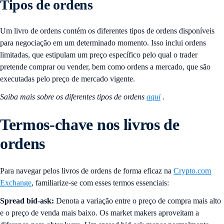
Tipos de ordens
Um livro de ordens contém os diferentes tipos de ordens disponíveis
para negociação em um determinado momento. Isso inclui ordens
limitadas, que estipulam um preço específico pelo qual o trader
pretende comprar ou vender, bem como ordens a mercado, que são
executadas pelo preço de mercado vigente.
Saiba mais sobre os diferentes tipos de ordens
aqui
.
Termos-chave nos livros de
ordens
Para navegar pelos livros de ordens de forma eficaz na
Crypto.com
Exchange
, familiarize-se com esses termos essenciais:
Spread bid-ask:
Denota a variação entre o preço de compra mais alto
e o preço de venda mais baixo. Os market makers aproveitam a