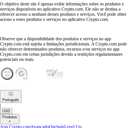
O objetivo deste site é apenas exibir informações sobre os produtos e
serviços disponíveis no aplicativo Crypto.com. Ele não se destina a
oferecer acesso a nenhum desses produtos e serviços. Você pode obter
acesso a esses produtos e serviços no aplicativo Crypto.com.
Observe que a disponibilidade dos produtos e serviços no app
Crypto.com está sujeita a limitações jurisdicionais. A Crypto.com pode
não oferecer determinados produtos, recursos e/ou serviços no app
Crypto.com em certas jurisdições devido a restrições regulamentares
potenciais ou reais.
Português
|
USD
Produtos
+
App Crypto.com
Avançado
Onchain
Level Up