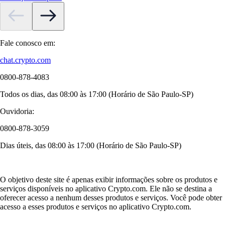
Fale conosco em:
chat.crypto.com
0800-878-4083
Todos os dias, das 08:00 às 17:00 (Horário de São Paulo-SP)
Ouvidoria:
0800-878-3059
Dias úteis, das 08:00 às 17:00 (Horário de São Paulo-SP)
O objetivo deste site é apenas exibir informações sobre os produtos e
serviços disponíveis no aplicativo Crypto.com. Ele não se destina a
oferecer acesso a nenhum desses produtos e serviços. Você pode obter
acesso a esses produtos e serviços no aplicativo Crypto.com.