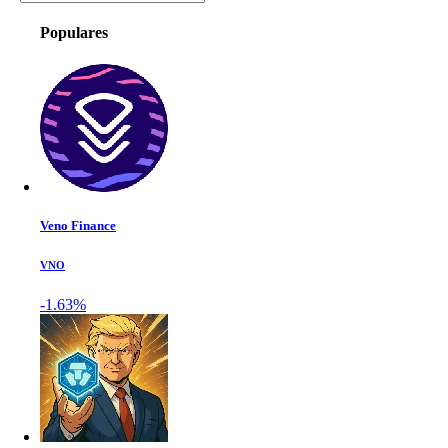
Populares
Veno Finance
VNO
-1.63%