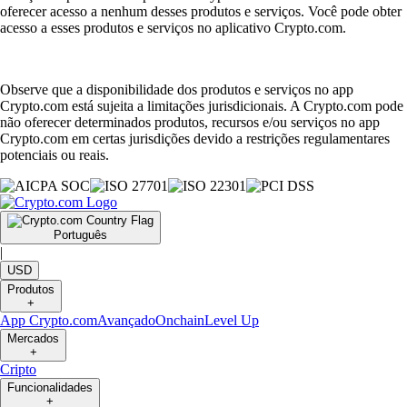
oferecer acesso a nenhum desses produtos e serviços. Você pode obter
acesso a esses produtos e serviços no aplicativo Crypto.com.
Observe que a disponibilidade dos produtos e serviços no app
Crypto.com está sujeita a limitações jurisdicionais. A Crypto.com pode
não oferecer determinados produtos, recursos e/ou serviços no app
Crypto.com em certas jurisdições devido a restrições regulamentares
potenciais ou reais.
Português
|
USD
Produtos
+
App Crypto.com
Avançado
Onchain
Level Up
Mercados
+
Cripto
Funcionalidades
+