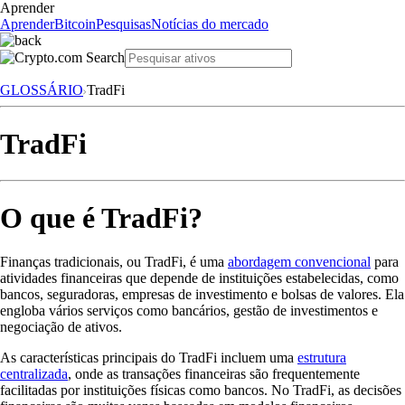
Aprender
Aprender
Bitcoin
Pesquisas
Notícias do mercado
GLOSSÁRIO
TradFi
TradFi
O que é TradFi?
Finanças tradicionais, ou TradFi, é uma
abordagem convencional
para
atividades financeiras que depende de instituições estabelecidas, como
bancos, seguradoras, empresas de investimento e bolsas de valores. Ela
engloba vários serviços como bancários, gestão de investimentos e
negociação de ativos.
As características principais do TradFi incluem uma
estrutura
centralizada
, onde as transações financeiras são frequentemente
facilitadas por instituições físicas como bancos. No TradFi, as decisões