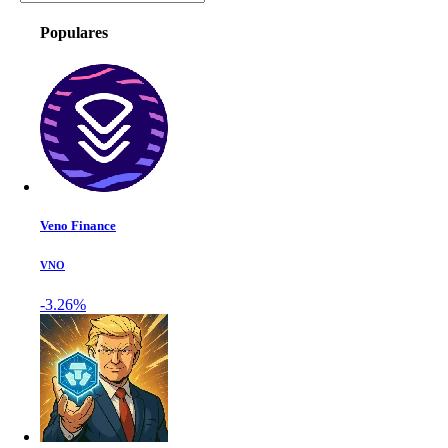
Populares
Veno Finance
VNO
-3.26%