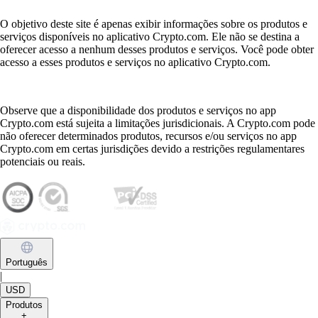
O objetivo deste site é apenas exibir informações sobre os produtos e
serviços disponíveis no aplicativo Crypto.com. Ele não se destina a
oferecer acesso a nenhum desses produtos e serviços. Você pode obter
acesso a esses produtos e serviços no aplicativo Crypto.com.
Observe que a disponibilidade dos produtos e serviços no app
Crypto.com está sujeita a limitações jurisdicionais. A Crypto.com pode
não oferecer determinados produtos, recursos e/ou serviços no app
Crypto.com em certas jurisdições devido a restrições regulamentares
potenciais ou reais.
Português
|
USD
Produtos
+