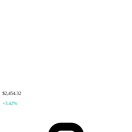
$2,454.32
+3.42%