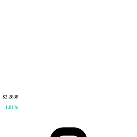
$2.2888
+1.81%