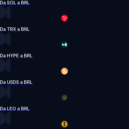
Da SOL a BRL
Da TRX a BRL
Da HYPE a BRL
Da USDS a BRL
Da LEO a BRL