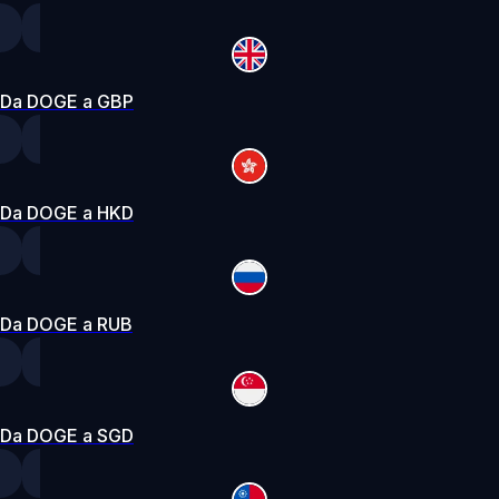
Da DOGE a GBP
Da DOGE a HKD
Da DOGE a RUB
Da DOGE a SGD