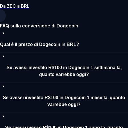
Da ZEC a BRL
FAQ sulla conversione di Dogecoin
Qual è il prezzo di Dogecoin in BRL?
Se avessi investito R$100 in Dogecoin 1 settimana fa,
quanto varrebbe oggi?
Se avessi investito R$100 in Dogecoin 1 mese fa, quanto
varrebbe oggi?
Se avessi messo R$100 in Dogecoin 1 anno fa, quanto