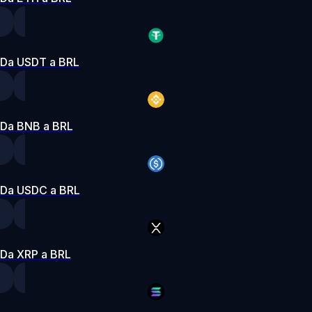
Da USDT a BRL
Da BNB a BRL
Da USDC a BRL
Da XRP a BRL