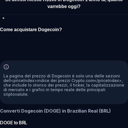
varrebbe oggi?
Come acquistare Dogecoin?
La pagina del prezzo di Dogecoin è solo una delle sezioni
dell<priceIndex>indice dei prezzi Crypto.com</priceIndex>,
che include lo storico dei prezzi, il ticker, la capitalizzazione
di mercato e i grafici in tempo reale delle principali
criptovalute.
Converti Dogecoin (DOGE) in Brazilian Real (BRL)
DOGE
to
BRL