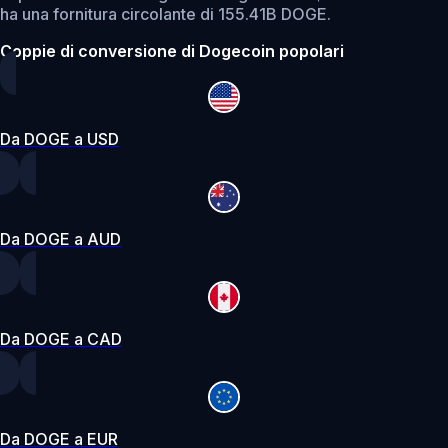
ha una fornitura circolante di 155.41B DOGE.
Coppie di conversione di Dogecoin popolari
Da DOGE a USD
Da DOGE a AUD
Da DOGE a CAD
Da DOGE a EUR