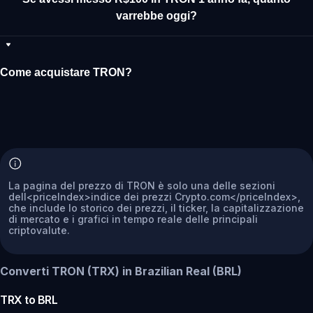
varrebbe oggi?
Come acquistare TRON?
La pagina del prezzo di TRON è solo una delle sezioni
dell<priceIndex>indice dei prezzi Crypto.com</priceIndex>,
che include lo storico dei prezzi, il ticker, la capitalizzazione
di mercato e i grafici in tempo reale delle principali
criptovalute.
Converti TRON (TRX) in Brazilian Real (BRL)
TRX
to
BRL