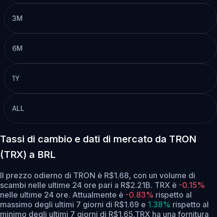
3M
6M
1Y
ALL
Tassi di cambio e dati di mercato da TRON
(TRX) a BRL
Il prezzo odierno di TRON è R$1.68, con un volume di
scambi nelle ultime 24 ore pari a R$2.21B. TRX è
-0.15%
nelle ultime 24 ore.
Attualmente è
-0.83%
rispetto al
massimo degli ultimi 7 giorni di R$1.69
e
1.38%
rispetto al
minimo degli ultimi 7 giorni di R$1.65.
TRX ha una fornitura