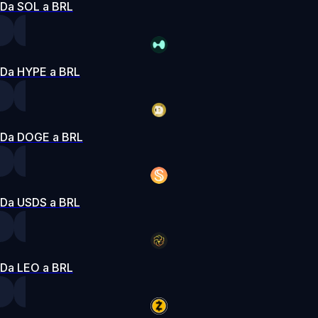
Da SOL a BRL
Da HYPE a BRL
Da DOGE a BRL
Da USDS a BRL
Da LEO a BRL