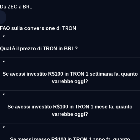
Da ZEC a BRL
FAQ sulla conversione di TRON
Qual è il prezzo di TRON in BRL?
Se avessi investito R$100 in TRON 1 settimana fa, quanto
varrebbe oggi?
Se avessi investito R$100 in TRON 1 mese fa, quanto
varrebbe oggi?
Se avessi messo R$100 in TRON 1 anno fa, quanto