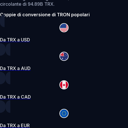
circolante di 94.89B TRX.
Coppie di conversione di TRON popolari
Da TRX a USD
Da TRX a AUD
Da TRX a CAD
Da TRX a EUR