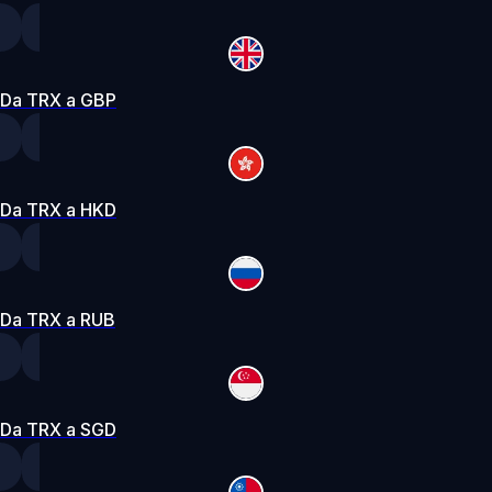
Da TRX a GBP
Da TRX a HKD
Da TRX a RUB
Da TRX a SGD