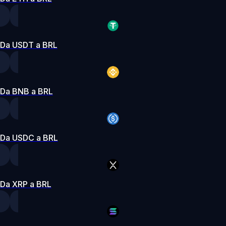
Da USDT a BRL
Da BNB a BRL
Da USDC a BRL
Da XRP a BRL