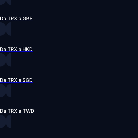
Da TRX a GBP
Da TRX a HKD
Da TRX a SGD
Da TRX a TWD