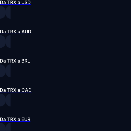
Da TRX a USD
Da TRX a AUD
Da TRX a BRL
Da TRX a CAD
Da TRX a EUR