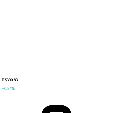
R$390.83
+0.84%