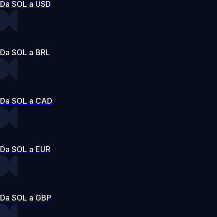
Da SOL a USD
Da SOL a BRL
Da SOL a CAD
Da SOL a EUR
Da SOL a GBP