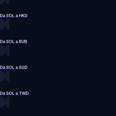
Da SOL a HKD
Da SOL a RUB
Da SOL a SGD
Da SOL a TWD