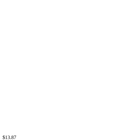
$13.87