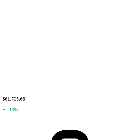
$61,705.66
+2.13%