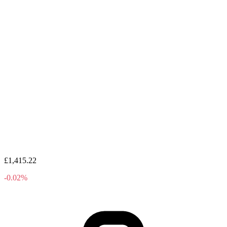
£1,415.22
-0.02%