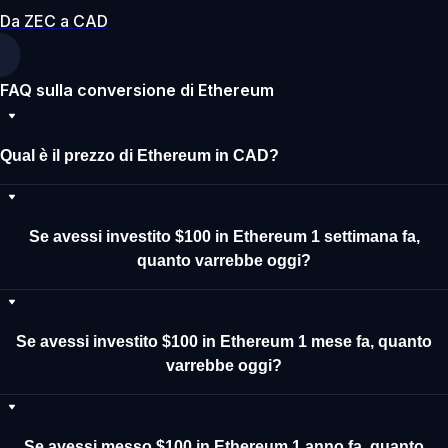
Da ZEC a CAD
FAQ sulla conversione di Ethereum
Qual è il prezzo di Ethereum in CAD?
Se avessi investito $100 in Ethereum 1 settimana fa,
quanto varrebbe oggi?
Se avessi investito $100 in Ethereum 1 mese fa, quanto
varrebbe oggi?
Se avessi messo $100 in Ethereum 1 anno fa, quanto