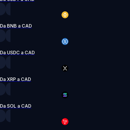
Da BNB a CAD
Da USDC a CAD
Da XRP a CAD
Da SOL a CAD