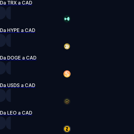
Da TRX a CAD
Da HYPE a CAD
Da DOGE a CAD
Da USDS a CAD
Da LEO a CAD