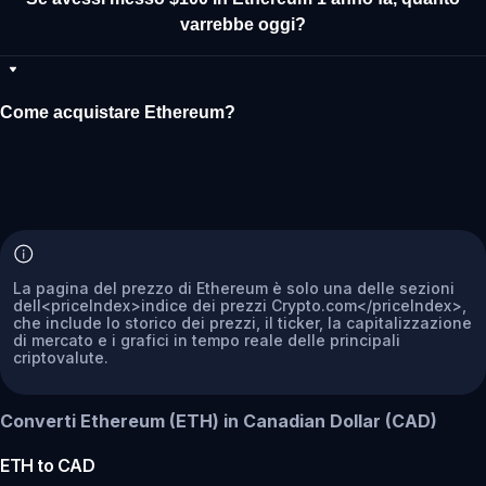
varrebbe oggi?
Come acquistare Ethereum?
La pagina del prezzo di Ethereum è solo una delle sezioni
dell<priceIndex>indice dei prezzi Crypto.com</priceIndex>,
che include lo storico dei prezzi, il ticker, la capitalizzazione
di mercato e i grafici in tempo reale delle principali
criptovalute.
Converti Ethereum (ETH) in Canadian Dollar (CAD)
ETH
to
CAD