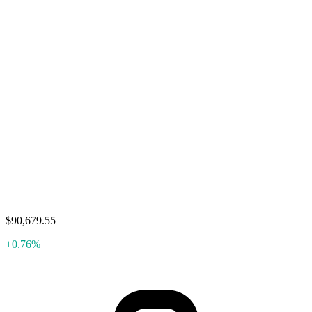
$90,679.55
+0.76%