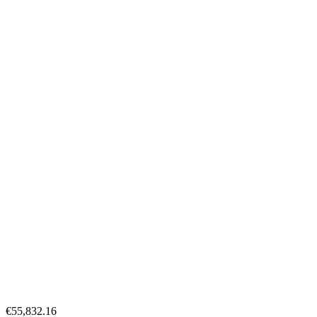
€55,832.16