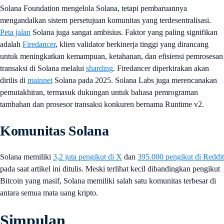
Solana Foundation mengelola Solana, tetapi pembaruannya
mengandalkan sistem persetujuan komunitas yang terdesentralisasi.
Peta jalan
Solana juga sangat ambisius. Faktor yang paling signifikan
adalah
Firedancer
, klien validator berkinerja tinggi yang dirancang
untuk meningkatkan kemampuan, ketahanan, dan efisiensi pemrosesan
transaksi di Solana melalui
sharding
. Firedancer diperkirakan akan
dirilis di
mainnet
Solana pada 2025. Solana Labs juga merencanakan
pemutakhiran, termasuk dukungan untuk bahasa pemrograman
tambahan dan prosesor transaksi konkuren bernama Runtime v2.
Komunitas Solana
Solana memiliki
3,2 juta pengikut di X
dan
395.000 pengikut di Reddit
pada saat artikel ini ditulis. Meski terlihat kecil dibandingkan pengikut
Bitcoin yang masif, Solana memiliki salah satu komunitas terbesar di
antara semua mata uang kripto.
Simpulan