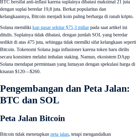
BTC bersifat anti-inflasi karena suplainya dibatasi maksimal 21 juta
dengan suplai beredar 19,8 juta. Berkat popularitas dan
kelangkaannya, Bitcoin menjadi koin paling berharga di ranah kripto.
Solana memiliki
kap pasar sekitar $75,3 miliar
pada saat artikel ini
ditulis. Suplainya tidak dibatasi, dengan jumlah SOL yang beredar
sedikit di atas 475 juta, sehingga tidak memilki sifat kelangkaan seperti
Bitcoin. Tokenomi Solana juga inflasioner karena token baru dirilis
secara konsisten melalui imbalan staking. Namun, ekosistem DApp
Solana mendapat permintaan yang lumayan dengan spekulasi harga di
kisaran $120—$260.
Pengembangan dan Peta Jalan:
BTC dan SOL
Peta Jalan Bitcoin
Bitcoin tidak menetapkan
peta jalan
, tetapi mengandalkan