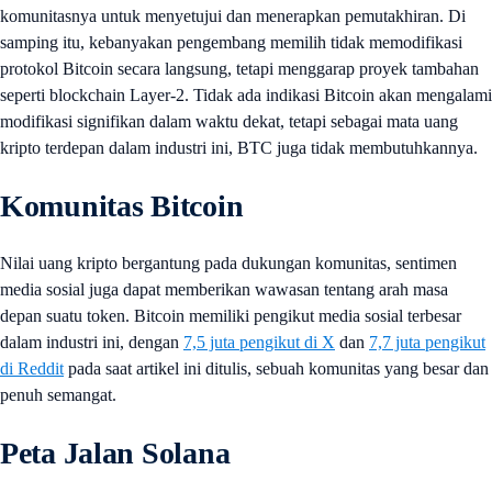
komunitasnya untuk menyetujui dan menerapkan pemutakhiran. Di
samping itu, kebanyakan pengembang memilih tidak memodifikasi
protokol Bitcoin secara langsung, tetapi menggarap proyek tambahan
seperti blockchain Layer-2. Tidak ada indikasi Bitcoin akan mengalami
modifikasi signifikan dalam waktu dekat, tetapi sebagai mata uang
kripto terdepan dalam industri ini, BTC juga tidak membutuhkannya.
Komunitas Bitcoin
Nilai uang kripto bergantung pada dukungan komunitas, sentimen
media sosial juga dapat memberikan wawasan tentang arah masa
depan suatu token. Bitcoin memiliki pengikut media sosial terbesar
dalam industri ini, dengan
7,5 juta pengikut di X
dan
7,7 juta pengikut
di Reddit
pada saat artikel ini ditulis, sebuah komunitas yang besar dan
penuh semangat.
Peta Jalan Solana