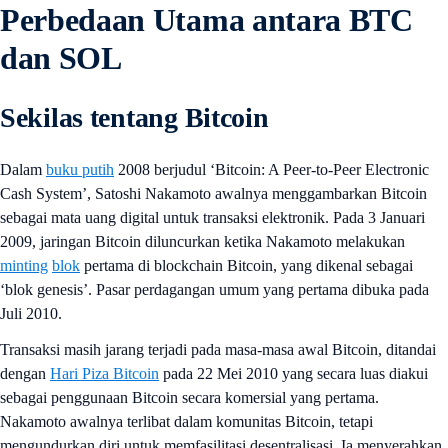
Perbedaan Utama antara BTC
dan SOL
Sekilas tentang Bitcoin
Dalam
buku putih
2008 berjudul ‘Bitcoin: A Peer-to-Peer Electronic
Cash System’, Satoshi Nakamoto awalnya menggambarkan Bitcoin
sebagai mata uang digital untuk transaksi elektronik. Pada 3 Januari
2009, jaringan Bitcoin diluncurkan ketika Nakamoto melakukan
minting
blok
pertama di blockchain Bitcoin, yang dikenal sebagai
‘blok genesis’. Pasar perdagangan umum yang pertama dibuka pada
Juli 2010.
Transaksi masih jarang terjadi pada masa-masa awal Bitcoin, ditandai
dengan
Hari Piza Bitcoin
pada 22 Mei 2010 yang secara luas diakui
sebagai penggunaan Bitcoin secara komersial yang pertama.
Nakamoto awalnya terlibat dalam komunitas Bitcoin, tetapi
mengundurkan diri untuk memfasilitasi desentralisasi. Ia menyerahkan