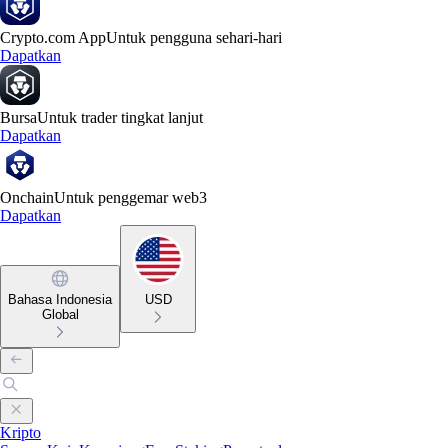
Crypto.com App
Untuk pengguna sehari-hari
Dapatkan
Bursa
Untuk trader tingkat lanjut
Dapatkan
Onchain
Untuk penggemar web3
Dapatkan
Bahasa Indonesia
USD
Global
Kripto