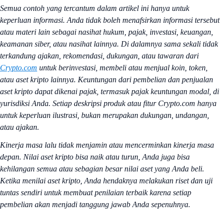
Semua contoh yang tercantum dalam artikel ini hanya untuk
keperluan informasi. Anda tidak boleh menafsirkan informasi tersebut
atau materi lain sebagai nasihat hukum, pajak, investasi, keuangan,
keamanan siber, atau nasihat lainnya. Di dalamnya sama sekali tidak
terkandung ajakan, rekomendasi, dukungan, atau tawaran dari
Crypto.com
untuk berinvestasi, membeli atau menjual koin, token,
atau aset kripto lainnya. Keuntungan dari pembelian dan penjualan
aset kripto dapat dikenai pajak, termasuk pajak keuntungan modal, di
yurisdiksi Anda. Setiap deskripsi produk atau fitur Crypto.com hanya
untuk keperluan ilustrasi, bukan merupakan dukungan, undangan,
atau ajakan.
Kinerja masa lalu tidak menjamin atau mencerminkan kinerja masa
depan. Nilai aset kripto bisa naik atau turun, Anda juga bisa
kehilangan semua atau sebagian besar nilai aset yang Anda beli.
Ketika menilai aset kripto, Anda hendaknya melakukan riset dan uji
tuntas sendiri untuk membuat penilaian terbaik karena setiap
pembelian akan menjadi tanggung jawab Anda sepenuhnya.