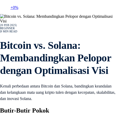
+0%
20 FEB 2025
|
BEGINNER
|
9
MIN READ
Bitcoin vs. Solana:
Membandingkan Pelopor
dengan Optimalisasi Visi
Kenali perbedaan antara Bitcoin dan Solana, bandingkan keandalan
dan kelangkaan mata uang kripto tulen dengan kecepatan, skalabilitas,
dan inovasi Solana.
Butir-Butir Pokok