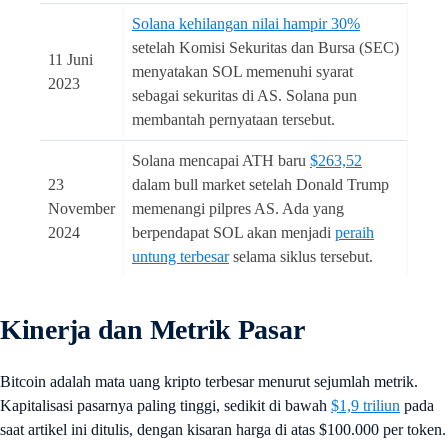
Solana kehilangan nilai hampir 30%
setelah Komisi Sekuritas dan Bursa (SEC)
11 Juni
menyatakan SOL memenuhi syarat
2023
sebagai sekuritas di AS. Solana pun
membantah pernyataan tersebut.
Solana mencapai ATH baru
$263,52
23
dalam bull market setelah Donald Trump
November
memenangi pilpres AS. Ada yang
2024
berpendapat SOL akan menjadi
peraih
untung terbesar
selama siklus tersebut.
Kinerja dan Metrik Pasar
Bitcoin adalah mata uang kripto terbesar menurut sejumlah metrik.
Kapitalisasi pasarnya paling tinggi, sedikit di bawah
$1,9 triliun
pada
saat artikel ini ditulis, dengan kisaran harga di atas $100.000 per token.