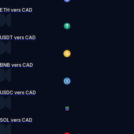
ETH vers CAD
USDT vers CAD
BNB vers CAD
USDC vers CAD
SOL vers CAD