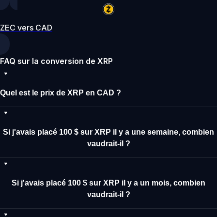
ZEC vers CAD
FAQ sur la conversion de XRP
Quel est le prix de XRP en CAD ?
Si j'avais placé 100 $ sur XRP il y a une semaine, combien
vaudrait-il ?
Si j'avais placé 100 $ sur XRP il y a un mois, combien
vaudrait-il ?