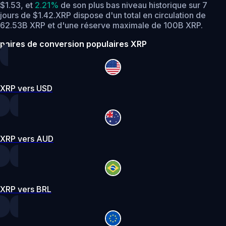
$1.53,
et
2.21%
de son plus bas niveau historique sur 7
jours de $1.42.
XRP dispose d'un total en circulation de
62.53B XRP et d'une réserve maximale de 100B XRP.
paires de conversion populaires XRP
XRP vers USD
XRP vers AUD
XRP vers BRL