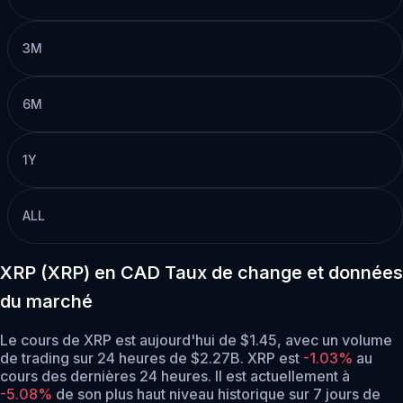
3M
6M
1Y
ALL
XRP (XRP) en CAD Taux de change et données
du marché
Le cours de XRP est aujourd'hui de $1.45, avec un volume
de trading sur 24 heures de $2.27B. XRP est
-1.03%
au
cours des dernières 24 heures.
Il est actuellement à
-5.08%
de son plus haut niveau historique sur 7 jours de