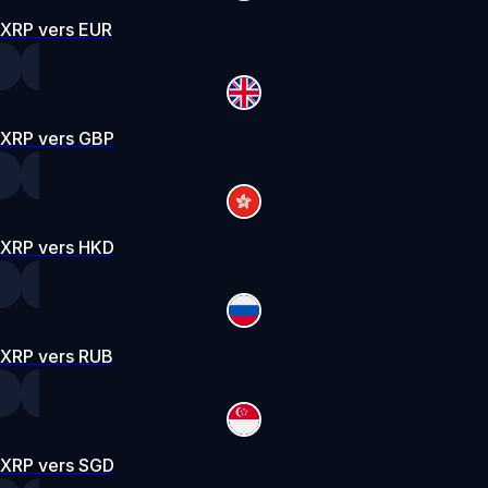
XRP vers EUR
XRP vers GBP
XRP vers HKD
XRP vers RUB
XRP vers SGD