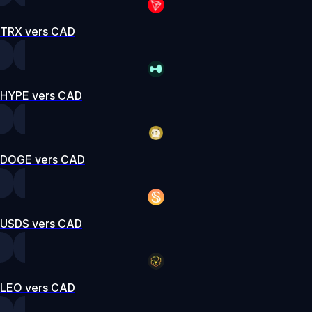
TRX vers CAD
HYPE vers CAD
DOGE vers CAD
USDS vers CAD
LEO vers CAD