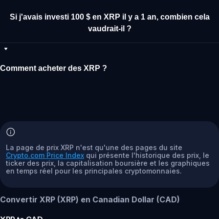
Si j'avais investi 100 $ en XRP il y a 1 an, combien cela
vaudrait-il ?
Comment acheter des XRP ?
La page de prix XRP n'est qu'une des pages du site
Crypto.com Price Index
qui présente l'historique des prix, le
ticker des prix, la capitalisation boursière et les graphiques
en temps réel pour les principales cryptomonnaies.
Convertir XRP (XRP) en Canadian Dollar (CAD)