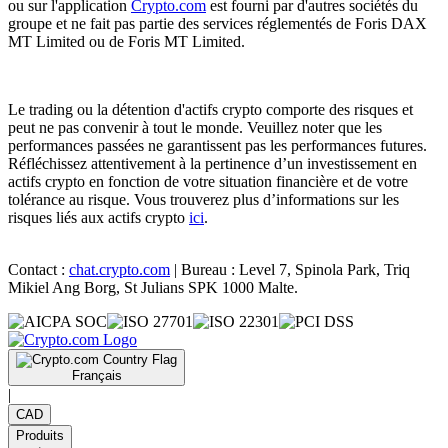
ou sur l'application
Crypto.com
est fourni par d'autres sociétés du
groupe et ne fait pas partie des services réglementés de Foris DAX
MT Limited ou de Foris MT Limited.
Le trading ou la détention d'actifs crypto comporte des risques et
peut ne pas convenir à tout le monde. Veuillez noter que les
performances passées ne garantissent pas les performances futures.
Réfléchissez attentivement à la pertinence d’un investissement en
actifs crypto en fonction de votre situation financière et de votre
tolérance au risque. Vous trouverez plus d’informations sur les
risques liés aux actifs crypto
ici
.
Contact :
chat.crypto.com
| Bureau : Level 7, Spinola Park, Triq
Mikiel Ang Borg, St Julians SPK 1000 Malte.
Français
|
CAD
Produits