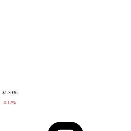
$1.3936
-0.12%