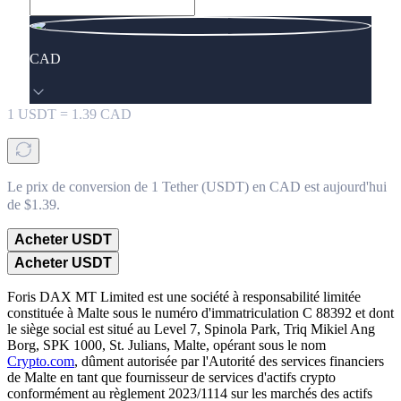
CAD
1
USDT
=
1.39
CAD
Le prix de conversion de 1 Tether (USDT) en CAD est aujourd'hui
de $1.39.
Acheter USDT
Acheter USDT
Foris DAX MT Limited est une société à responsabilité limitée
constituée à Malte sous le numéro d'immatriculation C 88392 et dont
le siège social est situé au Level 7, Spinola Park, Triq Mikiel Ang
Borg, SPK 1000, St. Julians, Malte, opérant sous le nom
Crypto.com
, dûment autorisée par l'Autorité des services financiers
de Malte en tant que fournisseur de services d'actifs crypto
conformément au règlement 2023/1114 sur les marchés des actifs