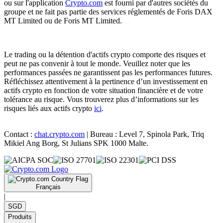
ou sur l'application
Crypto.com
est fourni par d'autres sociétés du
groupe et ne fait pas partie des services réglementés de Foris DAX
MT Limited ou de Foris MT Limited.
Le trading ou la détention d'actifs crypto comporte des risques et
peut ne pas convenir à tout le monde. Veuillez noter que les
performances passées ne garantissent pas les performances futures.
Réfléchissez attentivement à la pertinence d’un investissement en
actifs crypto en fonction de votre situation financière et de votre
tolérance au risque. Vous trouverez plus d’informations sur les
risques liés aux actifs crypto
ici
.
Contact :
chat.crypto.com
| Bureau : Level 7, Spinola Park, Triq
Mikiel Ang Borg, St Julians SPK 1000 Malte.
Français
|
SGD
Produits