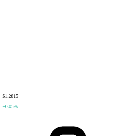
$1.2815
+0.05%