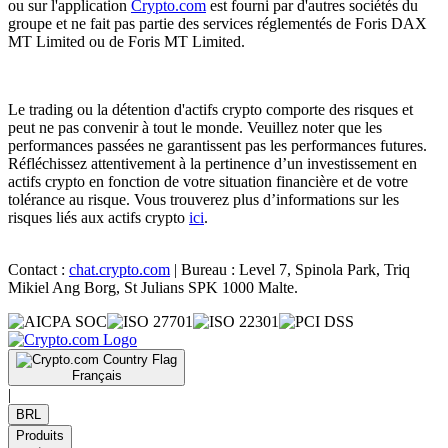
ou sur l'application
Crypto.com
est fourni par d'autres sociétés du
groupe et ne fait pas partie des services réglementés de Foris DAX
MT Limited ou de Foris MT Limited.
Le trading ou la détention d'actifs crypto comporte des risques et
peut ne pas convenir à tout le monde. Veuillez noter que les
performances passées ne garantissent pas les performances futures.
Réfléchissez attentivement à la pertinence d’un investissement en
actifs crypto en fonction de votre situation financière et de votre
tolérance au risque. Vous trouverez plus d’informations sur les
risques liés aux actifs crypto
ici
.
Contact :
chat.crypto.com
| Bureau : Level 7, Spinola Park, Triq
Mikiel Ang Borg, St Julians SPK 1000 Malte.
Français
|
BRL
Produits