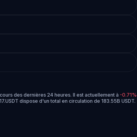
cours des dernières 24 heures.
Il est actuellement à
-0.71%
17.
USDT dispose d'un total en circulation de 183.55B USDT.