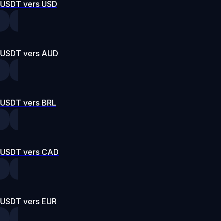
USDT vers USD
USDT vers AUD
USDT vers BRL
USDT vers CAD
USDT vers EUR