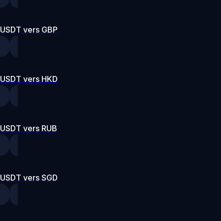
USDT vers GBP
USDT vers HKD
USDT vers RUB
USDT vers SGD