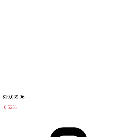
$19,039.96
-0.52%