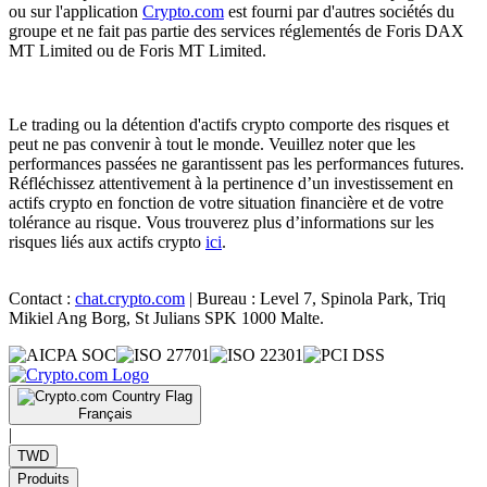
ou sur l'application
Crypto.com
est fourni par d'autres sociétés du
groupe et ne fait pas partie des services réglementés de Foris DAX
MT Limited ou de Foris MT Limited.
Le trading ou la détention d'actifs crypto comporte des risques et
peut ne pas convenir à tout le monde. Veuillez noter que les
performances passées ne garantissent pas les performances futures.
Réfléchissez attentivement à la pertinence d’un investissement en
actifs crypto en fonction de votre situation financière et de votre
tolérance au risque. Vous trouverez plus d’informations sur les
risques liés aux actifs crypto
ici
.
Contact :
chat.crypto.com
| Bureau : Level 7, Spinola Park, Triq
Mikiel Ang Borg, St Julians SPK 1000 Malte.
Français
|
TWD
Produits