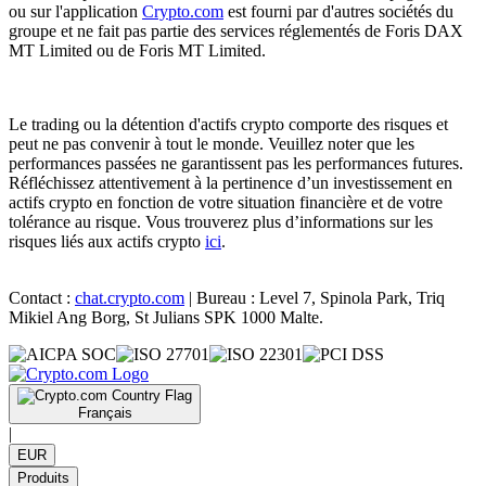
ou sur l'application
Crypto.com
est fourni par d'autres sociétés du
groupe et ne fait pas partie des services réglementés de Foris DAX
MT Limited ou de Foris MT Limited.
Le trading ou la détention d'actifs crypto comporte des risques et
peut ne pas convenir à tout le monde. Veuillez noter que les
performances passées ne garantissent pas les performances futures.
Réfléchissez attentivement à la pertinence d’un investissement en
actifs crypto en fonction de votre situation financière et de votre
tolérance au risque. Vous trouverez plus d’informations sur les
risques liés aux actifs crypto
ici
.
Contact :
chat.crypto.com
| Bureau : Level 7, Spinola Park, Triq
Mikiel Ang Borg, St Julians SPK 1000 Malte.
Français
|
EUR
Produits