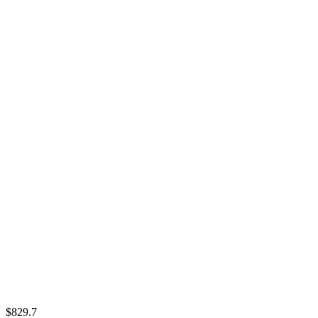
$829.7