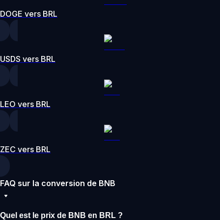
DOGE vers BRL
USDS vers BRL
LEO vers BRL
ZEC vers BRL
FAQ sur la conversion de BNB
Quel est le prix de BNB en BRL ?