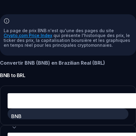
La page de prix BNB n'est qu'une des pages du site
Crypto.com Price Index
qui présente l'historique des prix, le
ticker des prix, la capitalisation boursière et les graphiques
en temps réel pour les principales cryptomonnaies.
Convertir BNB (BNB) en Brazilian Real (BRL)
BNB
to
BRL
BNB