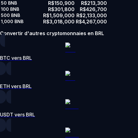
R$150,900
R$213,300
50
BNB
R$301,800
R$426,700
100
BNB
R$1,509,000
R$2,133,000
500
BNB
R$3,018,000
R$4,267,000
1,000
BNB
Convertir d'autres cryptomonnaies en BRL
BTC vers BRL
ETH vers BRL
USDT vers BRL