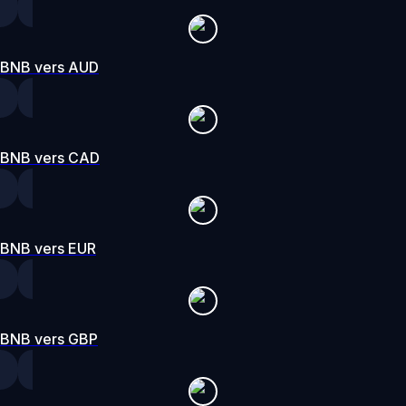
BNB vers AUD
BNB vers CAD
BNB vers EUR
BNB vers GBP