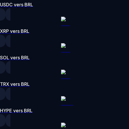
USDC vers BRL
XRP vers BRL
SOL vers BRL
TRX vers BRL
HYPE vers BRL