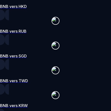
BNB vers HKD
BNB vers RUB
BNB vers SGD
BNB vers TWD
BNB vers KRW