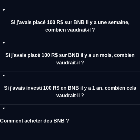
Si j'avais placé 100 R$ sur BNB il y a une semaine,
combien vaudrait-il ?
Si j'avais placé 100 R$ sur BNB il y a un mois, combien
vaudrait-il ?
Si j'avais investi 100 R$ en BNB il y a 1 an, combien cela
vaudrait-il ?
Comment acheter des BNB ?