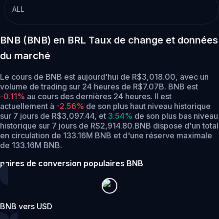
ALL
BNB (BNB) en BRL Taux de change et données
du marché
Le cours de BNB est aujourd'hui de R$3,018.00, avec un
volume de trading sur 24 heures de R$7.07B. BNB est
-0.11%
au cours des dernières 24 heures.
Il est
actuellement à
-2.56%
de son plus haut niveau historique
sur 7 jours de R$3,097.44,
et
3.54%
de son plus bas niveau
historique sur 7 jours de R$2,914.80.
BNB dispose d'un total
en circulation de 133.16M BNB et d'une réserve maximale
de 133.16M BNB.
paires de conversion populaires BNB
BNB vers USD