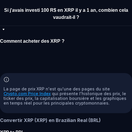
Si j'avais investi 100 R$ en XRP il y a 1 an, combien cela
vaudrait-il ?
Comment acheter des XRP ?
La page de prix XRP n'est qu'une des pages du site
Crypto.com Price Index
qui présente l'historique des prix, le
ticker des prix, la capitalisation boursière et les graphiques
en temps réel pour les principales cryptomonnaies.
Convertir XRP (XRP) en Brazilian Real (BRL)