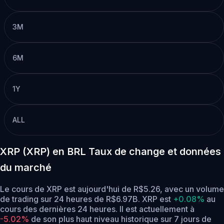
3M
6M
1Y
ALL
XRP (XRP) en BRL Taux de change et données
du marché
Le cours de XRP est aujourd'hui de R$5.26, avec un volume
de trading sur 24 heures de R$6.97B. XRP est
+0.08%
au
cours des dernières 24 heures.
Il est actuellement à
-5.02%
de son plus haut niveau historique sur 7 jours de