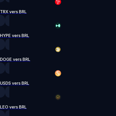
TRX vers BRL
HYPE vers BRL
DOGE vers BRL
USDS vers BRL
LEO vers BRL