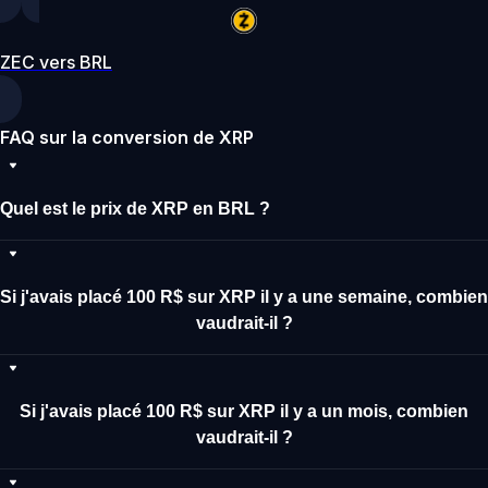
ZEC vers BRL
FAQ sur la conversion de XRP
Quel est le prix de XRP en BRL ?
Si j'avais placé 100 R$ sur XRP il y a une semaine, combien
vaudrait-il ?
Si j'avais placé 100 R$ sur XRP il y a un mois, combien
vaudrait-il ?