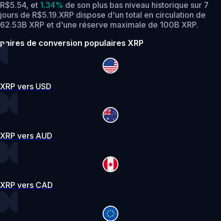
R$5.54,
et
1.34%
de son plus bas niveau historique sur 7
jours de R$5.19.
XRP dispose d'un total en circulation de
62.53B XRP et d'une réserve maximale de 100B XRP.
paires de conversion populaires XRP
XRP vers USD
XRP vers AUD
XRP vers CAD