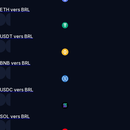
ETH vers BRL
USDT vers BRL
BNB vers BRL
USDC vers BRL
SOL vers BRL