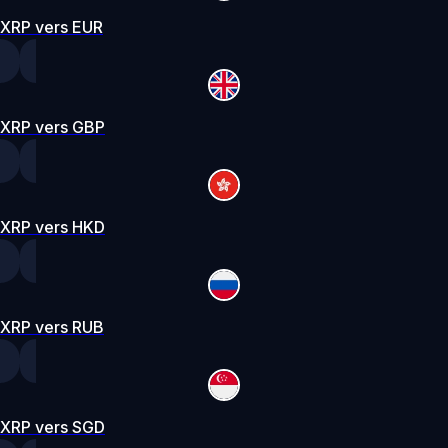
XRP vers EUR
XRP vers GBP
XRP vers HKD
XRP vers RUB
XRP vers SGD