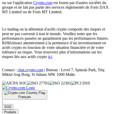
ou sur l'application
Crypto.com
est fourni par d'autres sociétés du
groupe et ne fait pas partie des services réglementés de Foris DAX
MT Limited ou de Foris MT Limited.
Le trading ou la détention d'actifs crypto comporte des risques et
peut ne pas convenir à tout le monde. Veuillez noter que les
performances passées ne garantissent pas les performances futures.
Réfléchissez attentivement à la pertinence d’un investissement en
actifs crypto en fonction de votre situation financière et de votre
tolérance au risque. Vous trouverez plus d’informations sur les
risques liés aux actifs crypto
ici
.
Contact :
chat.crypto.com
| Bureau : Level 7, Spinola Park, Triq
Mikiel Ang Borg, St Julians SPK 1000 Malte.
Français
|
SGD
Produits