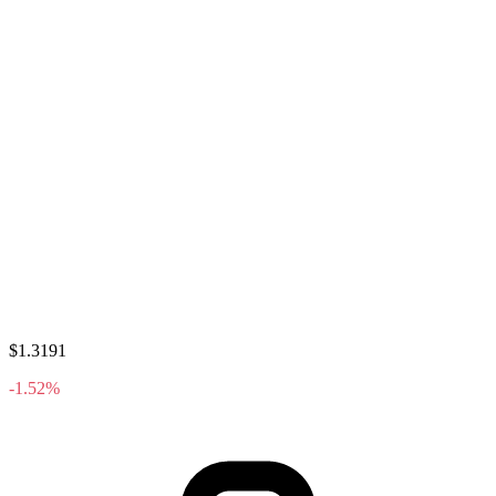
$1.3191
-1.52%