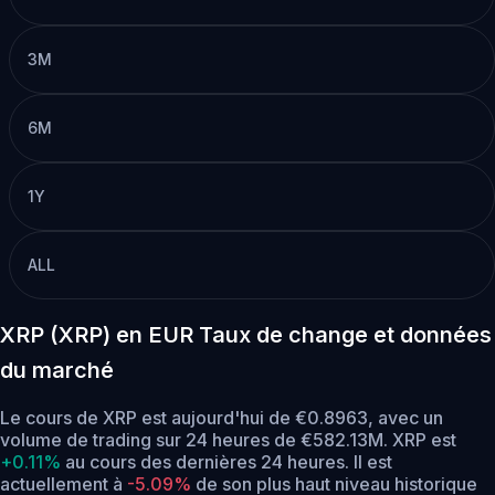
3M
6M
1Y
ALL
XRP (XRP) en EUR Taux de change et données
du marché
Le cours de XRP est aujourd'hui de €0.8963, avec un
volume de trading sur 24 heures de €582.13M. XRP est
+0.11%
au cours des dernières 24 heures.
Il est
actuellement à
-5.09%
de son plus haut niveau historique