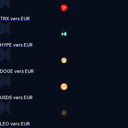
TRX vers EUR
HYPE vers EUR
DOGE vers EUR
USDS vers EUR
LEO vers EUR