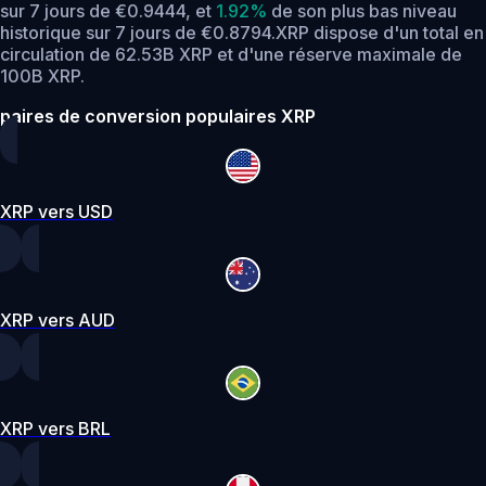
sur 7 jours de €0.9444,
et
1.92%
de son plus bas niveau
historique sur 7 jours de €0.8794.
XRP dispose d'un total en
circulation de 62.53B XRP et d'une réserve maximale de
100B XRP.
paires de conversion populaires XRP
XRP vers USD
XRP vers AUD
XRP vers BRL