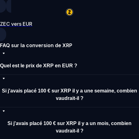
ZEC vers EUR
FAQ sur la conversion de XRP
Quel est le prix de XRP en EUR ?
Si j'avais placé 100 € sur XRP il y a une semaine, combien
vaudrait-il ?
Si j'avais placé 100 € sur XRP il y a un mois, combien
vaudrait-il ?