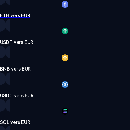
ETH vers EUR
USDT vers EUR
BNB vers EUR
USDC vers EUR
SOL vers EUR