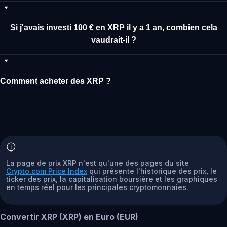
Si j'avais investi 100 € en XRP il y a 1 an, combien cela
vaudrait-il ?
Comment acheter des XRP ?
La page de prix XRP n'est qu'une des pages du site
Crypto.com Price Index
qui présente l'historique des prix, le
ticker des prix, la capitalisation boursière et les graphiques
en temps réel pour les principales cryptomonnaies.
Convertir XRP (XRP) en Euro (EUR)