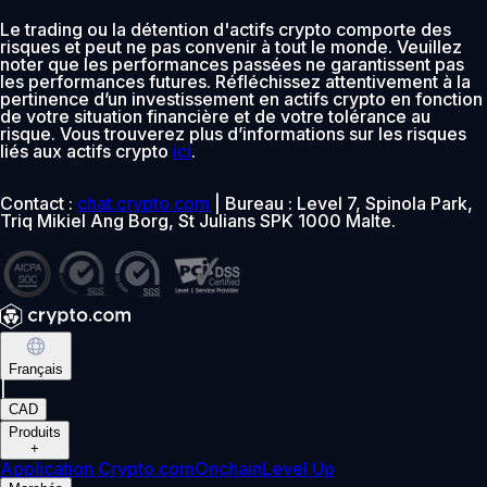
Le trading ou la détention d'actifs crypto comporte des
risques et peut ne pas convenir à tout le monde. Veuillez
noter que les performances passées ne garantissent pas
les performances futures. Réfléchissez attentivement à la
pertinence d’un investissement en actifs crypto en fonction
de votre situation financière et de votre tolérance au
risque. Vous trouverez plus d’informations sur les risques
liés aux actifs crypto
ici
.
Contact :
chat.crypto.com
| Bureau : Level 7, Spinola Park,
Triq Mikiel Ang Borg, St Julians SPK 1000 Malte.
Français
|
CAD
Produits
+
Application Crypto.com
Onchain
Level Up