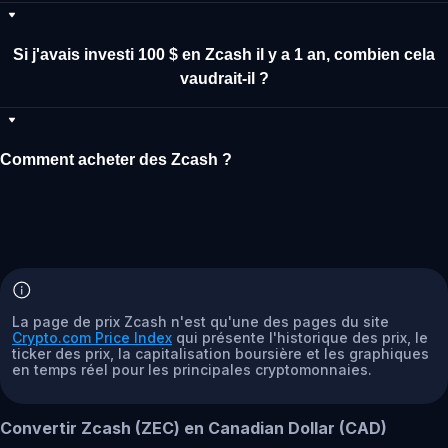
Si j'avais investi 100 $ en Zcash il y a 1 an, combien cela
vaudrait-il ?
Comment acheter des Zcash ?
La page de prix Zcash n'est qu'une des pages du site
Crypto.com Price Index
qui présente l'historique des prix, le
ticker des prix, la capitalisation boursière et les graphiques
en temps réel pour les principales cryptomonnaies.
Convertir Zcash (ZEC) en Canadian Dollar (CAD)