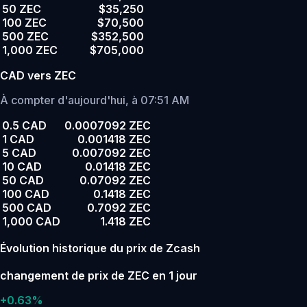
50 ZEC
$35,250
100 ZEC
$70,500
500 ZEC
$352,500
1,000 ZEC
$705,000
CAD vers ZEC
À compter d'aujourd'hui, à 07:51 AM
0.5 CAD
0.0007092 ZEC
1 CAD
0.001418 ZEC
5 CAD
0.007092 ZEC
10 CAD
0.01418 ZEC
50 CAD
0.07092 ZEC
100 CAD
0.1418 ZEC
500 CAD
0.7092 ZEC
1,000 CAD
1.418 ZEC
Évolution historique du prix de Zcash
changement de prix de ZEC en 1 jour
+0.63%