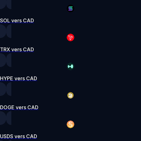
SOL vers CAD
TRX vers CAD
HYPE vers CAD
DOGE vers CAD
USDS vers CAD