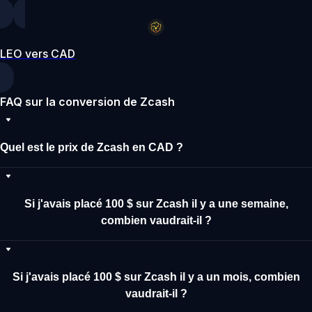
LEO vers CAD
FAQ sur la conversion de Zcash
Quel est le prix de Zcash en CAD ?
Si j'avais placé 100 $ sur Zcash il y a une semaine,
combien vaudrait-il ?
Si j'avais placé 100 $ sur Zcash il y a un mois, combien
vaudrait-il ?