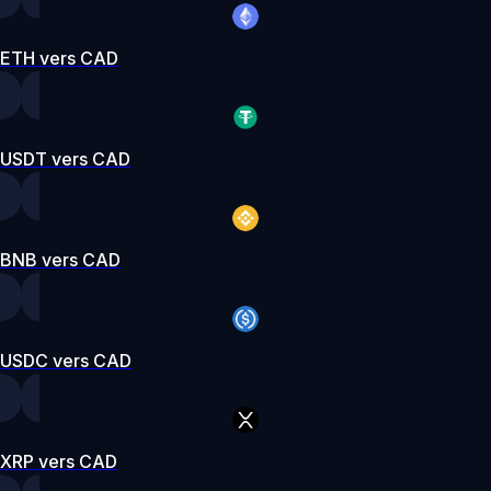
ETH vers CAD
USDT vers CAD
BNB vers CAD
USDC vers CAD
XRP vers CAD