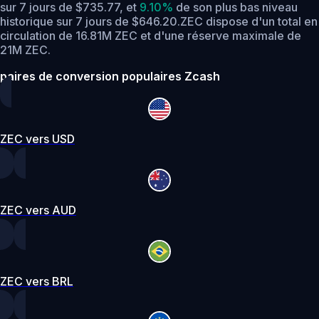
sur 7 jours de $735.77,
et
9.10%
de son plus bas niveau
historique sur 7 jours de $646.20.
ZEC dispose d'un total en
circulation de 16.81M ZEC et d'une réserve maximale de
21M ZEC.
paires de conversion populaires Zcash
ZEC vers USD
ZEC vers AUD
ZEC vers BRL