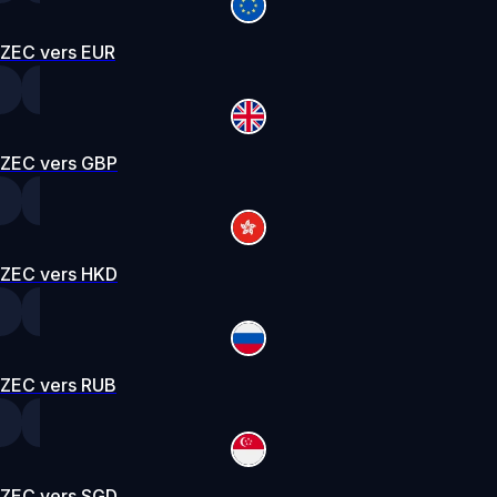
ZEC vers EUR
ZEC vers GBP
ZEC vers HKD
ZEC vers RUB
ZEC vers SGD