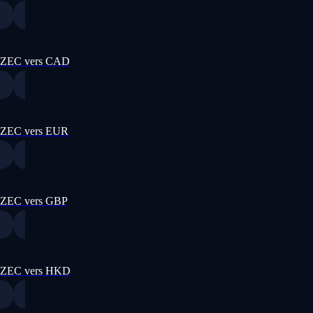
ZEC vers CAD
ZEC vers EUR
ZEC vers GBP
ZEC vers HKD