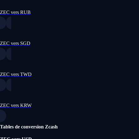
ZEC vers RUB
ZEC vers SGD
ZEC vers TWD
ZEC vers KRW
Tables de conversion Zcash