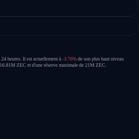
 24 heures.
Il est actuellement à
-3.76%
de son plus haut niveau
de 16.81M ZEC et d'une réserve maximale de 21M ZEC.