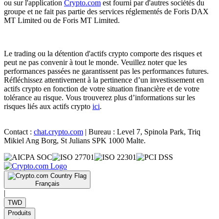
ou sur l'application
Crypto.com
est fourni par d'autres sociétés du
groupe et ne fait pas partie des services réglementés de Foris DAX
MT Limited ou de Foris MT Limited.
Le trading ou la détention d'actifs crypto comporte des risques et
peut ne pas convenir à tout le monde. Veuillez noter que les
performances passées ne garantissent pas les performances futures.
Réfléchissez attentivement à la pertinence d’un investissement en
actifs crypto en fonction de votre situation financière et de votre
tolérance au risque. Vous trouverez plus d’informations sur les
risques liés aux actifs crypto
ici
.
Contact :
chat.crypto.com
| Bureau : Level 7, Spinola Park, Triq
Mikiel Ang Borg, St Julians SPK 1000 Malte.
Français
|
TWD
Produits