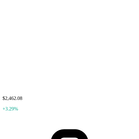
$2,462.08
+3.29%