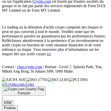
ou sur l'application
Crypto.com
est fourni par d'autres sociétés du
groupe et ne fait pas partie des services réglementés de Foris DAX
MT Limited ou de Foris MT Limited.
Le trading ou la détention d'actifs crypto comporte des risques et
peut ne pas convenir à tout le monde. Veuillez noter que les
performances passées ne garantissent pas les performances futures.
Réfléchissez attentivement à la pertinence d’un investissement en
actifs crypto en fonction de votre situation financière et de votre
tolérance au risque. Vous trouverez plus d’informations sur les
risques liés aux actifs crypto
ici
.
Contact :
chat.crypto.com
| Bureau : Level 7, Spinola Park, Triq
Mikiel Ang Borg, St Julians SPK 1000 Malte.
Français
|
KRW
Produits