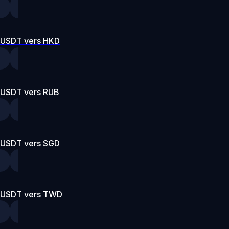
USDT vers HKD
USDT vers RUB
USDT vers SGD
USDT vers TWD