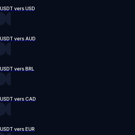
USDT vers USD
USDT vers AUD
USDT vers BRL
USDT vers CAD
USDT vers EUR