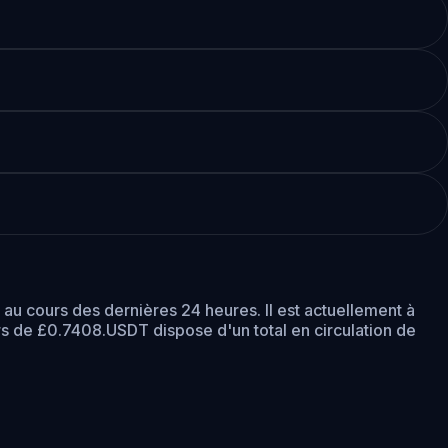
au cours des dernières 24 heures.
Il est actuellement à
rs de £0.7408.
USDT dispose d'un total en circulation de