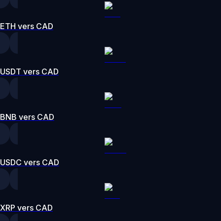
ETH vers CAD
USDT vers CAD
BNB vers CAD
USDC vers CAD
XRP vers CAD