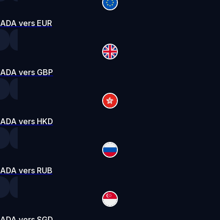
ADA vers EUR
ADA vers GBP
ADA vers HKD
ADA vers RUB
ADA vers SGD