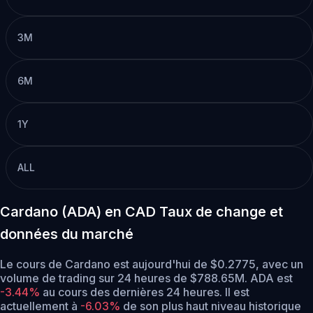
3M
6M
1Y
ALL
Cardano (ADA) en CAD Taux de change et
données du marché
Le cours de Cardano est aujourd'hui de $0.2775, avec un
volume de trading sur 24 heures de $788.65M. ADA est
-3.44%
au cours des dernières 24 heures.
Il est
actuellement à
-6.03%
de son plus haut niveau historique