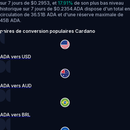
sur 7 jours de $0.2953,
et
17.91%
de son plus bas niveau
historique sur 7 jours de $0.2354.
ADA dispose d'un total en
circulation de 36.51B ADA et d'une réserve maximale de
45B ADA.
paires de conversion populaires Cardano
ADA vers USD
ADA vers AUD
ADA vers BRL