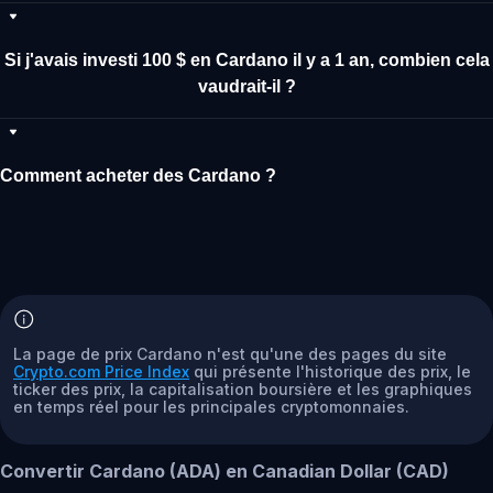
Si j'avais investi 100 $ en Cardano il y a 1 an, combien cela
vaudrait-il ?
Comment acheter des Cardano ?
La page de prix Cardano n'est qu'une des pages du site
Crypto.com Price Index
qui présente l'historique des prix, le
ticker des prix, la capitalisation boursière et les graphiques
en temps réel pour les principales cryptomonnaies.
Convertir Cardano (ADA) en Canadian Dollar (CAD)