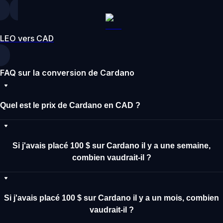
LEO vers CAD
FAQ sur la conversion de Cardano
Quel est le prix de Cardano en CAD ?
Si j'avais placé 100 $ sur Cardano il y a une semaine,
combien vaudrait-il ?
Si j'avais placé 100 $ sur Cardano il y a un mois, combien
vaudrait-il ?