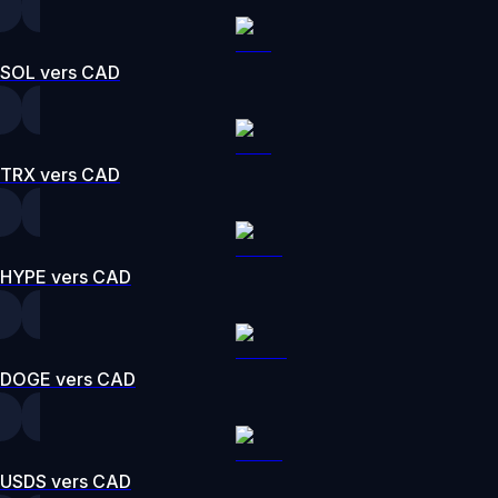
SOL vers CAD
TRX vers CAD
HYPE vers CAD
DOGE vers CAD
USDS vers CAD