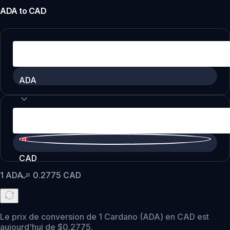
ADA
to
CAD
ADA
CAD
1
ADA
=
0.2775
CAD
Le prix de conversion de 1 Cardano (ADA) en CAD est
aujourd'hui de $0.2775.