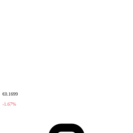
€0.1699
-1.67%