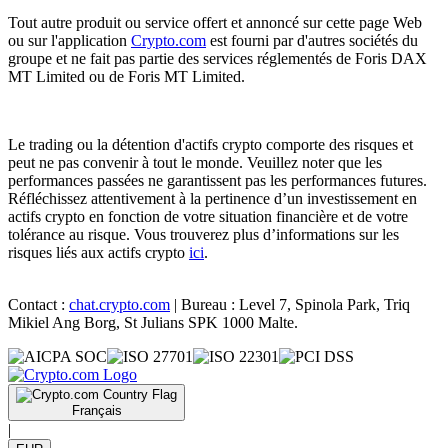
Tout autre produit ou service offert et annoncé sur cette page Web
ou sur l'application
Crypto.com
est fourni par d'autres sociétés du
groupe et ne fait pas partie des services réglementés de Foris DAX
MT Limited ou de Foris MT Limited.
Le trading ou la détention d'actifs crypto comporte des risques et
peut ne pas convenir à tout le monde. Veuillez noter que les
performances passées ne garantissent pas les performances futures.
Réfléchissez attentivement à la pertinence d’un investissement en
actifs crypto en fonction de votre situation financière et de votre
tolérance au risque. Vous trouverez plus d’informations sur les
risques liés aux actifs crypto
ici
.
Contact :
chat.crypto.com
| Bureau : Level 7, Spinola Park, Triq
Mikiel Ang Borg, St Julians SPK 1000 Malte.
Français
|