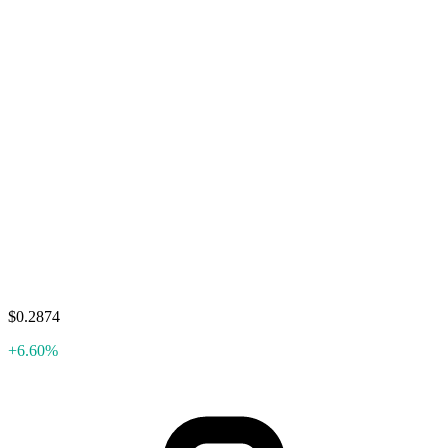
$0.2874
+6.60%