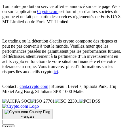
Tout autre produit ou service offert et annoncé sur cette page Web
ou sur l'application
Crypto.com
est fourni par d'autres sociétés du
groupe et ne fait pas partie des services réglementés de Foris DAX
MT Limited ou de Foris MT Limited.
Le trading ou la détention d'actifs crypto comporte des risques et
peut ne pas convenir à tout le monde. Veuillez noter que les
performances passées ne garantissent pas les performances futures.
Réfléchissez attentivement à la pertinence d’un investissement en
actifs crypto en fonction de votre situation financière et de votre
tolérance au risque. Vous trouverez plus d’informations sur les
risques liés aux actifs crypto
ici
.
Contact :
chat.crypto.com
| Bureau : Level 7, Spinola Park, Triq
Mikiel Ang Borg, St Julians SPK 1000 Malte.
Français
|