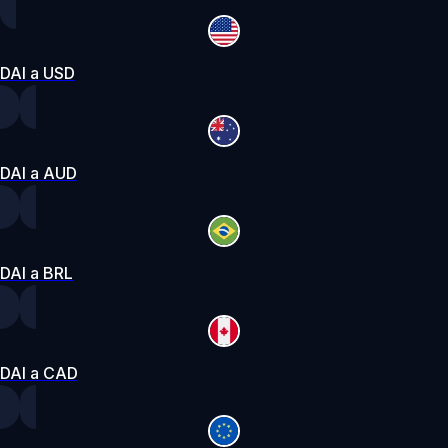
DAI a USD
DAI a AUD
DAI a BRL
DAI a CAD