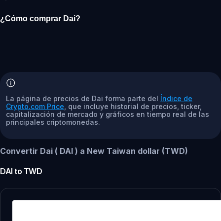
¿Cómo comprar Dai?
La página de precios de Dai forma parte del
Índice de
Crypto.com Price
, que incluye historial de precios, ticker,
capitalización de mercado y gráficos en tiempo real de las
principales criptomonedas.
Convertir Dai ( DAI ) a New Taiwan dollar (TWD)
DAI
to
TWD