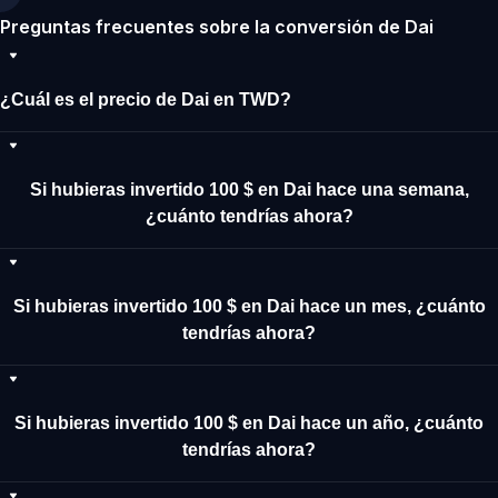
Preguntas frecuentes sobre la conversión de Dai
¿Cuál es el precio de Dai en TWD?
Si hubieras invertido 100 $ en Dai hace una semana,
¿cuánto tendrías ahora?
Si hubieras invertido 100 $ en Dai hace un mes, ¿cuánto
tendrías ahora?
Si hubieras invertido 100 $ en Dai hace un año, ¿cuánto
tendrías ahora?