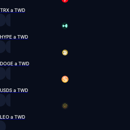
TRX a TWD
HYPE a TWD
DOGE a TWD
USDS a TWD
LEO a TWD