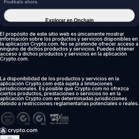
Pruébalo ahora.
Explorar en Onchain
El propósito de este sitio web es únicamente mostrar
información sobre los productos y servicios disponibles en
la aplicación Crypto.com. No se pretende ofrecer acceso a
ninguno de dichos productos y servicios. Puedes obtener
acceso a dichos productos y servicios en la aplicación
Crypto.com.
La disponibilidad de los productos y servicios en la
aplicación Crypto.com está sujeta a limitaciones
jurisdiccionales. Es posible que Crypto.com no ofrezca
ciertos productos, prestaciones o servicios no en la
aplicación Crypto.com en determinadas jurisdicciones
debido a restricciones reglamentarias potenciales o reales.