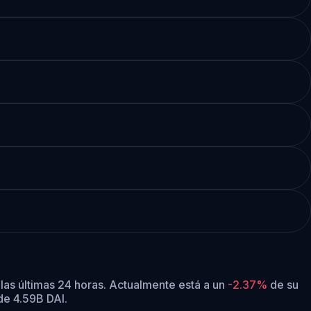
las últimas 24 horas.
Actualmente está a un
-2.37%
de su
 de 4.59B DAI.