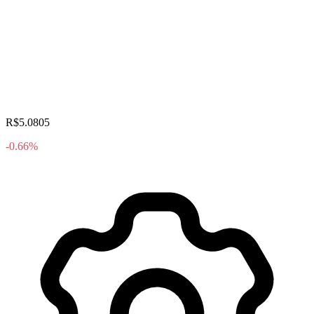
R$5.0805
-0.66%