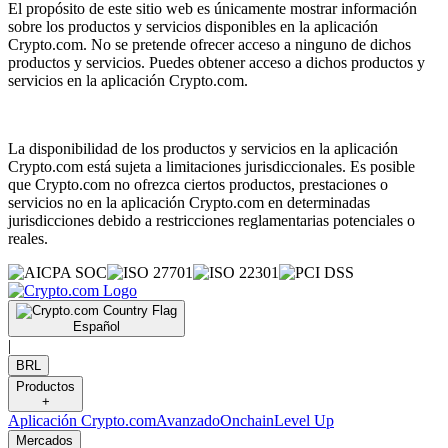
El propósito de este sitio web es únicamente mostrar información
sobre los productos y servicios disponibles en la aplicación
Crypto.com. No se pretende ofrecer acceso a ninguno de dichos
productos y servicios. Puedes obtener acceso a dichos productos y
servicios en la aplicación Crypto.com.
La disponibilidad de los productos y servicios en la aplicación
Crypto.com está sujeta a limitaciones jurisdiccionales. Es posible
que Crypto.com no ofrezca ciertos productos, prestaciones o
servicios no en la aplicación Crypto.com en determinadas
jurisdicciones debido a restricciones reglamentarias potenciales o
reales.
Español
|
BRL
Productos
+
Aplicación Crypto.com
Avanzado
Onchain
Level Up
Mercados