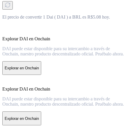
El precio de convertir 1 Dai ( DAI ) a BRL es R$5.08 hoy.
Explorar DAI en Onchain
DAI puede estar disponible para su intercambio a través de
Onchain, nuestro producto descentralizado oficial. Pruébalo ahora.
Explorar en Onchain
Explorar DAI en Onchain
DAI puede estar disponible para su intercambio a través de
Onchain, nuestro producto descentralizado oficial. Pruébalo ahora.
Explorar en Onchain